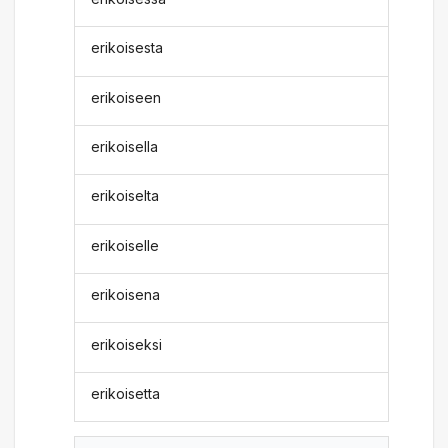
erikoisesta
erikoiseen
erikoisella
erikoiselta
erikoiselle
erikoisena
erikoiseksi
erikoisetta