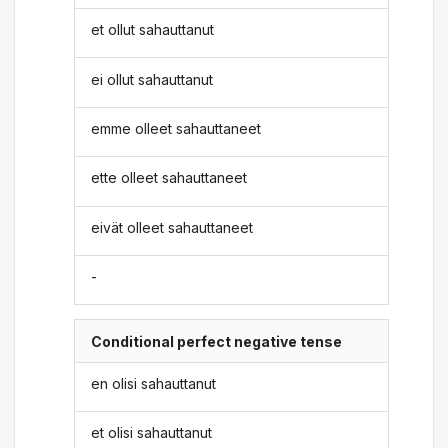
et ollut sahauttanut
ei ollut sahauttanut
emme olleet sahauttaneet
ette olleet sahauttaneet
eivät olleet sahauttaneet
-
Conditional perfect negative tense
en olisi sahauttanut
et olisi sahauttanut