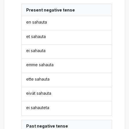
Present negative tense
en sahauta
et sahauta
ei sahauta
emme sahauta
ette sahauta
eivät sahauta
ei sahauteta
Past negative tense