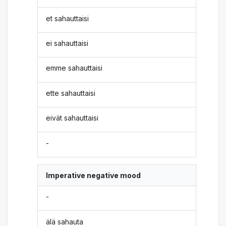
et sahauttaisi
ei sahauttaisi
emme sahauttaisi
ette sahauttaisi
eivät sahauttaisi
-
Imperative negative mood
-
älä sahauta