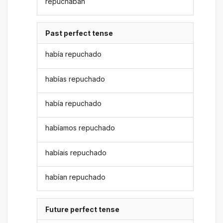
repuchaban
Past perfect tense
había repuchado
habías repuchado
había repuchado
habíamos repuchado
habíais repuchado
habían repuchado
Future perfect tense