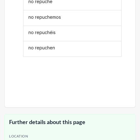
no repuche
no repuchemos
no repuchéis
no repuchen
Further details about this page
LOCATION