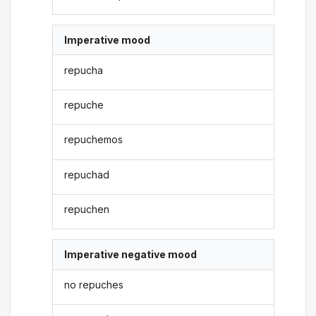
Imperative mood
repucha
repuche
repuchemos
repuchad
repuchen
Imperative negative mood
no repuches