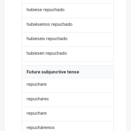
hubiese repuchado
hubiésemos repuchado
hubieseis repuchado
hubiesen repuchado
Future subjunctive tense
repuchare
repuchares
repuchare
repucháremos