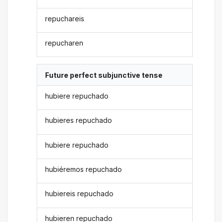
repuchareis
repucharen
Future perfect subjunctive tense
hubiere repuchado
hubieres repuchado
hubiere repuchado
hubiéremos repuchado
hubiereis repuchado
hubieren repuchado