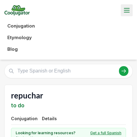
Conjugation
Etymology
Blog
repuchar
to do
Conjugation
Details
Looking for learning resources?
Get a full Spanish