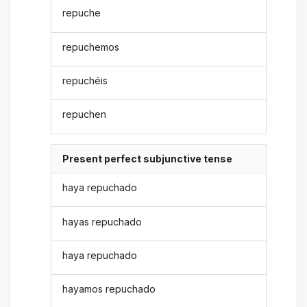
repuche
repuchemos
repuchéis
repuchen
Present perfect subjunctive tense
haya repuchado
hayas repuchado
haya repuchado
hayamos repuchado