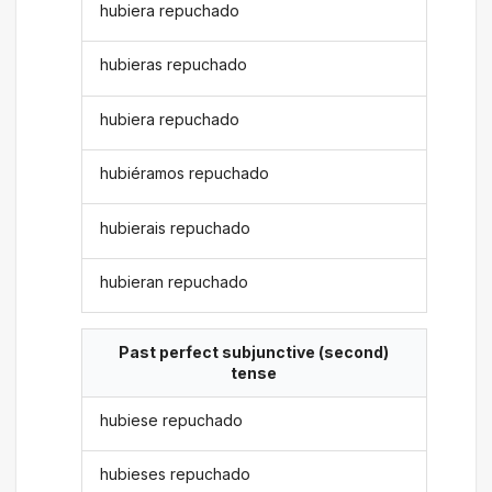
hubiera repuchado
hubieras repuchado
hubiera repuchado
hubiéramos repuchado
hubierais repuchado
hubieran repuchado
Past perfect subjunctive (second)
tense
hubiese repuchado
hubieses repuchado