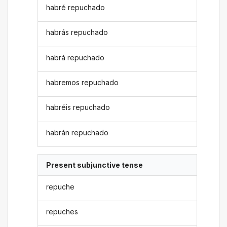
habré repuchado
habrás repuchado
habrá repuchado
habremos repuchado
habréis repuchado
habrán repuchado
Present subjunctive tense
repuche
repuches