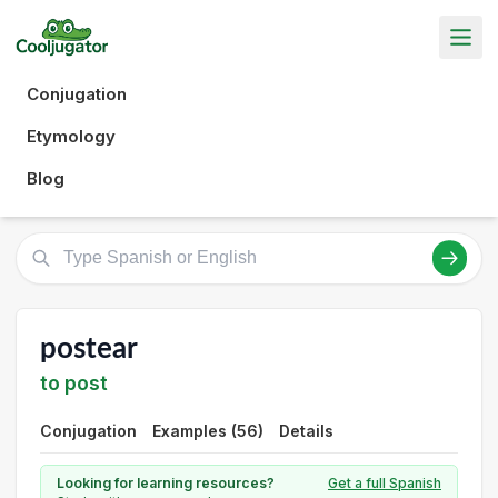
Conjugation
Etymology
Blog
postear
to post
Conjugation
Examples (56)
Details
Looking for learning resources?
Get a full Spanish