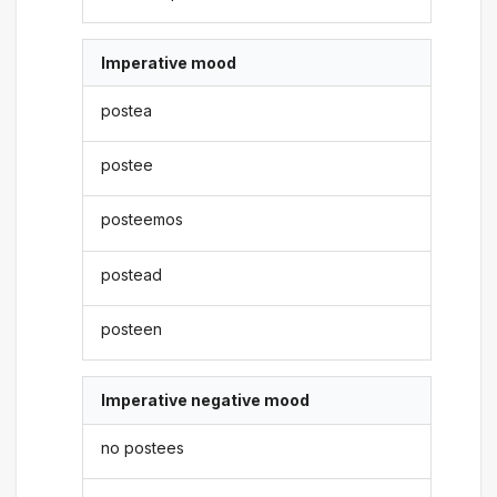
Imperative mood
postea
postee
posteemos
postead
posteen
Imperative negative mood
no postees