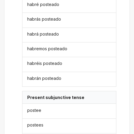
habré posteado
habrás posteado
habrá posteado
habremos posteado
habréis posteado
habrán posteado
Present subjunctive tense
postee
postees