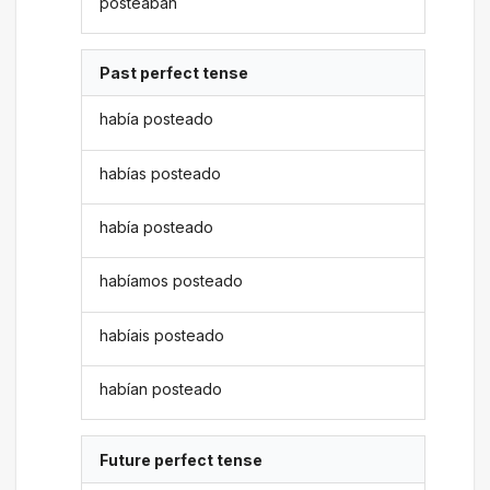
posteaban
Past perfect tense
había posteado
habías posteado
había posteado
habíamos posteado
habíais posteado
habían posteado
Future perfect tense