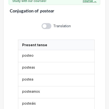
Study with our courses!
course →
Conjugation
of
postear
Translation
Present tense
posteo
posteas
postea
posteamos
posteáis