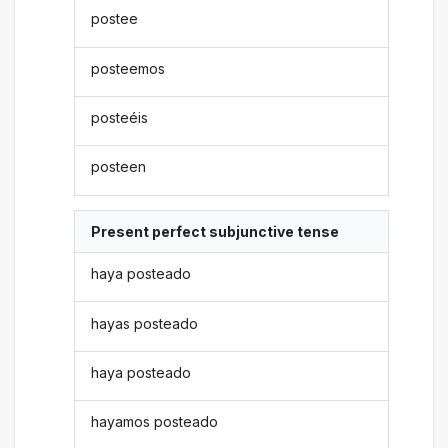
postee
posteemos
posteéis
posteen
Present perfect subjunctive tense
haya posteado
hayas posteado
haya posteado
hayamos posteado