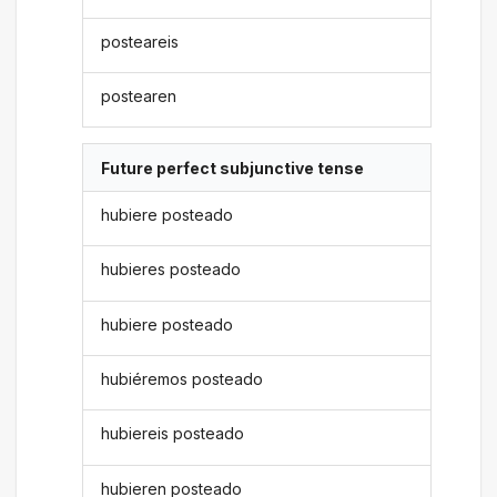
posteareis
postearen
Future perfect subjunctive tense
hubiere posteado
hubieres posteado
hubiere posteado
hubiéremos posteado
hubiereis posteado
hubieren posteado