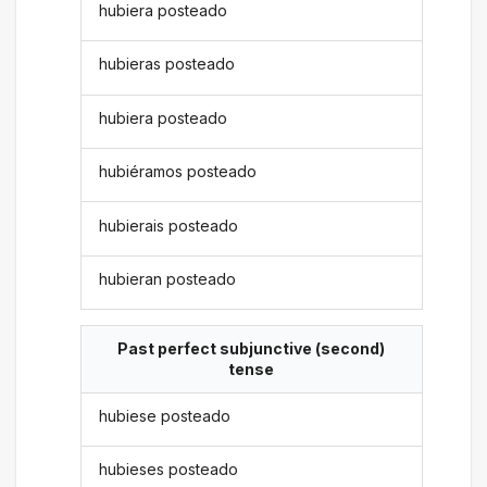
hubiera posteado
hubieras posteado
hubiera posteado
hubiéramos posteado
hubierais posteado
hubieran posteado
Past perfect subjunctive (second)
tense
hubiese posteado
hubieses posteado