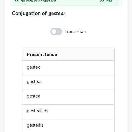
Study with our courses!
course →
Conjugation
of
gestear
Translation
Present tense
gesteo
gesteas
gestea
gesteamos
gesteáis