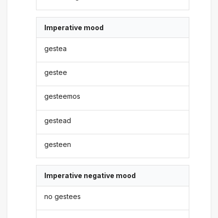
Imperative mood
gestea
gestee
gesteemos
gestead
gesteen
Imperative negative mood
no gestees