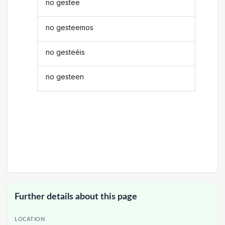
no gestee
no gesteemos
no gesteéis
no gesteen
Further details about this page
LOCATION