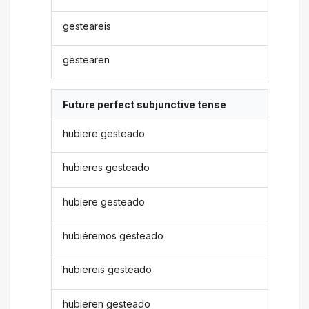
gesteareis
gestearen
Future perfect subjunctive tense
hubiere gesteado
hubieres gesteado
hubiere gesteado
hubiéremos gesteado
hubiereis gesteado
hubieren gesteado