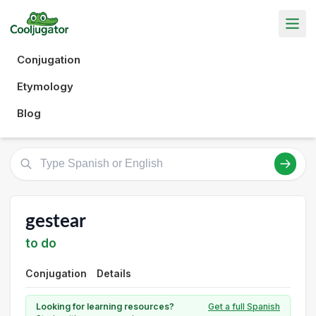
Conjugation
Etymology
Blog
gestear
to do
Conjugation
Details
Looking for learning resources?
Get a full Spanish