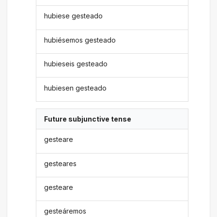
hubiese gesteado
hubiésemos gesteado
hubieseis gesteado
hubiesen gesteado
Future subjunctive tense
gesteare
gesteares
gesteare
gesteáremos