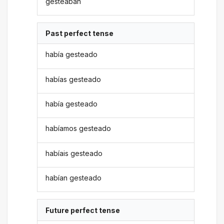
gesteaban
Past perfect tense
había gesteado
habías gesteado
había gesteado
habíamos gesteado
habíais gesteado
habían gesteado
Future perfect tense