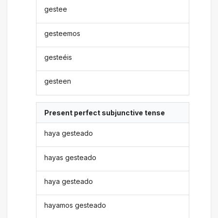
gestee
gesteemos
gesteéis
gesteen
Present perfect subjunctive tense
haya gesteado
hayas gesteado
haya gesteado
hayamos gesteado