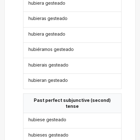
hubiera gesteado
hubieras gesteado
hubiera gesteado
hubiéramos gesteado
hubierais gesteado
hubieran gesteado
Past perfect subjunctive (second)
tense
hubiese gesteado
hubieses gesteado