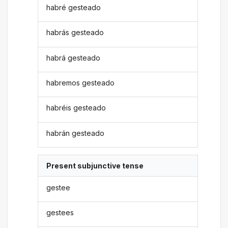
habré gesteado
habrás gesteado
habrá gesteado
habremos gesteado
habréis gesteado
habrán gesteado
Present subjunctive tense
gestee
gestees