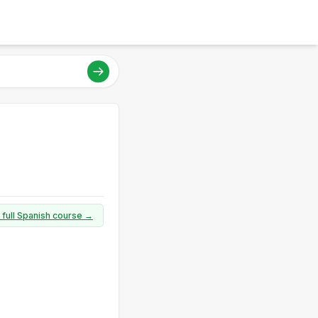
 full Spanish course →