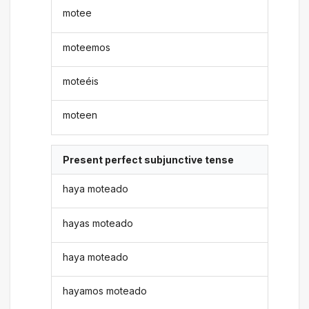
motee
moteemos
moteéis
moteen
Present perfect subjunctive tense
haya moteado
hayas moteado
haya moteado
hayamos moteado