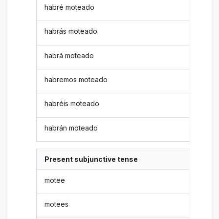
habré moteado
habrás moteado
habrá moteado
habremos moteado
habréis moteado
habrán moteado
Present subjunctive tense
motee
motees