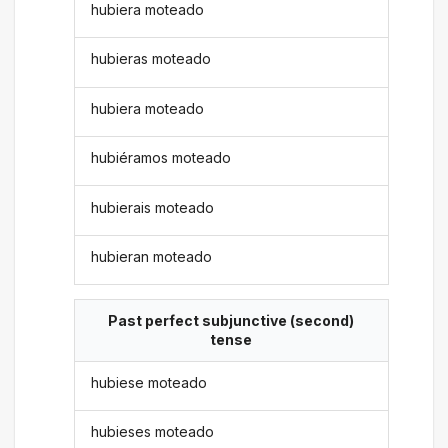
hubiera moteado
hubieras moteado
hubiera moteado
hubiéramos moteado
hubierais moteado
hubieran moteado
Past perfect subjunctive (second)
tense
hubiese moteado
hubieses moteado