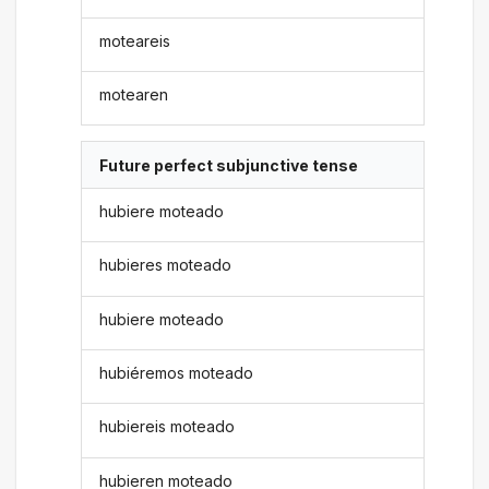
moteareis
motearen
Future perfect subjunctive tense
hubiere moteado
hubieres moteado
hubiere moteado
hubiéremos moteado
hubiereis moteado
hubieren moteado