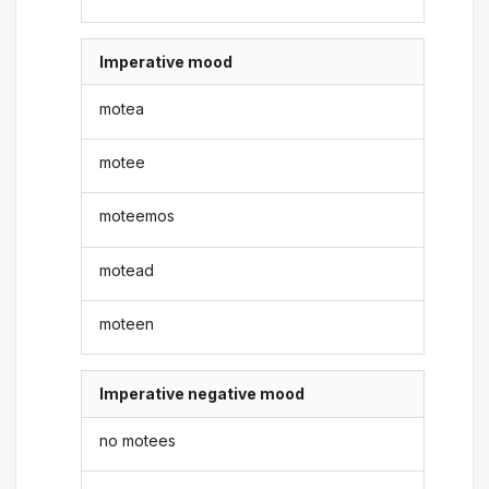
Imperative mood
motea
motee
moteemos
motead
moteen
Imperative negative mood
no motees