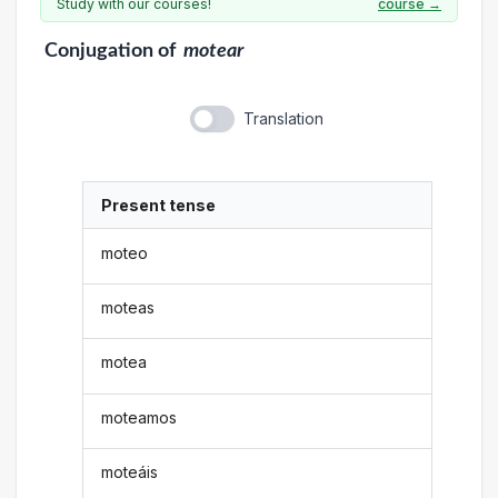
Study with our courses!
course →
Conjugation
of
motear
Translation
Present tense
moteo
moteas
motea
moteamos
moteáis