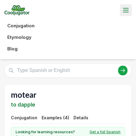
Conjugation
Etymology
Blog
motear
to dapple
Conjugation
Examples (4)
Details
Looking for learning resources?
Get a full Spanish