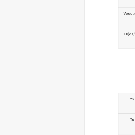
Vosotr
Ell(os
Yo
Tu