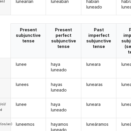
lunearían
luneaban
habían
habr
/as)
luneado
lune
Present
Present
Past
subjunctive
perfect
imperfect
imp
tense
subjunctive
subjunctive
subj
tense
tense
(s
t
lunee
haya
luneara
lune
luneado
lunees
hayas
lunearas
lune
luneado
lunee
haya
luneara
lune
a/o)/
luneado
ed
luneemos
hayamos
luneáramos
lune
(os/as)
luneado