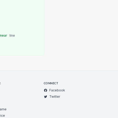
linear
line
R
CONNECT
Facebook
Twitter
Game
ice