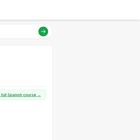
 full Spanish course →