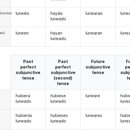
luneéis
hayáis
lunearais
lune
(os/as)
luneado
luneen
hayan
lunearan
lune
/as)
luneado
Past
Past
Future
F
perfect
perfect
subjunctive
pe
subjunctive
subjunctive
tense
subj
tense
(second)
t
tense
hubiera
hubiese
luneare
hubi
luneado
luneado
lune
hubieras
hubieses
luneares
hubi
luneado
luneado
lune