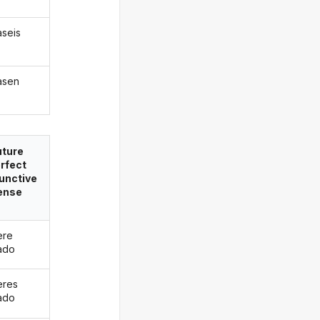
aseis
asen
uture
rfect
unctive
ense
ere
ado
eres
ado