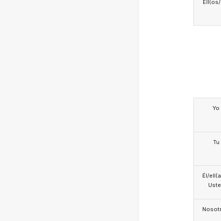
Ell(os
Yo
Tu
Él/ell(
Ust
Nosotr