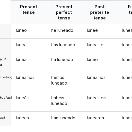
Present
Present
Past
F
tense
perfect
preterite
t
tense
tense
luneo
he luneado
luneé
lune
luneas
has luneado
luneaste
lune
lunea
ha luneado
luneó
lune
a/o)/
ed
luneamos
hemos
luneamos
lune
(os/as)
luneado
luneáis
habéis
luneasteis
lune
(os/as)
luneado
lunean
han luneado
lunearon
lune
/as)