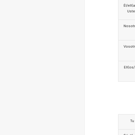
Él/ell(
Ust
Nosotr
Vosotr
Ell(os
Tu