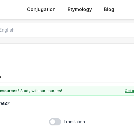
Conjugation
Etymology
Blog
s
 resources?
Study with our courses!
Get a
near
Translation