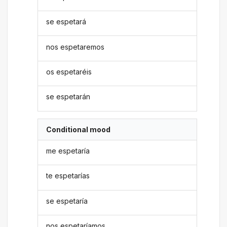
se espetará
nos espetaremos
os espetaréis
se espetarán
Conditional mood
me espetaría
te espetarías
se espetaría
nos espetaríamos