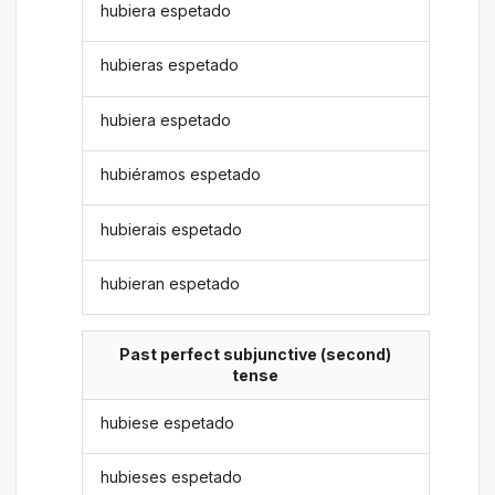
hubiera espetado
hubieras espetado
hubiera espetado
hubiéramos espetado
hubierais espetado
hubieran espetado
Past perfect subjunctive (second)
tense
hubiese espetado
hubieses espetado