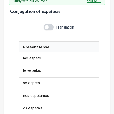
Study with our courses!
course →
Conjugation
of
espetarse
Translation
Present tense
me espeto
te espetas
se espeta
nos espetamos
os espetáis