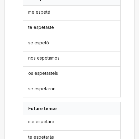
me espeté
te espetaste
se espetó
nos espetamos
os espetasteis
se espetaron
Future tense
me espetaré
te espetarás