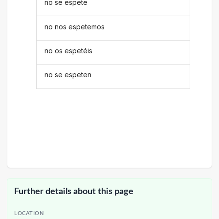
no se espete
no nos espetemos
no os espetéis
no se espeten
Further details about this page
LOCATION