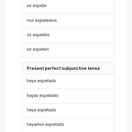
se espete
nos espetemos
os espetéis
se espeten
Present perfect subjunctive tense
haya espetado
hayas espetado
haya espetado
hayamos espetado