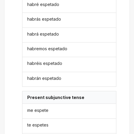
habré espetado
habrás espetado
habrá espetado
habremos espetado
habréis espetado
habrán espetado
Present subjunctive tense
me espete
te espetes