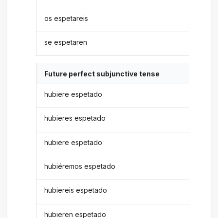
os espetareis
se espetaren
Future perfect subjunctive tense
hubiere espetado
hubieres espetado
hubiere espetado
hubiéremos espetado
hubiereis espetado
hubieren espetado