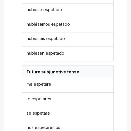
hubiese espetado
hubiésemos espetado
hubieseis espetado
hubiesen espetado
Future subjunctive tense
me espetare
te espetares
se espetare
nos espetáremos