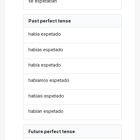
se espetaban
Past perfect tense
había espetado
habías espetado
había espetado
habíamos espetado
habíais espetado
habían espetado
Future perfect tense