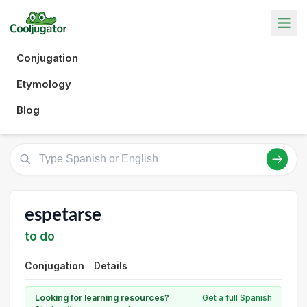
Conjugation
Etymology
Blog
espetarse
to do
Conjugation
Details
Looking for learning resources?
Get a full Spanish