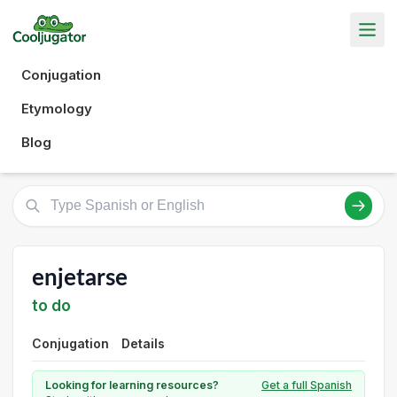
Conjugation
Etymology
Blog
enjetarse
to do
Conjugation
Details
Looking for learning resources?
Get a full Spanish