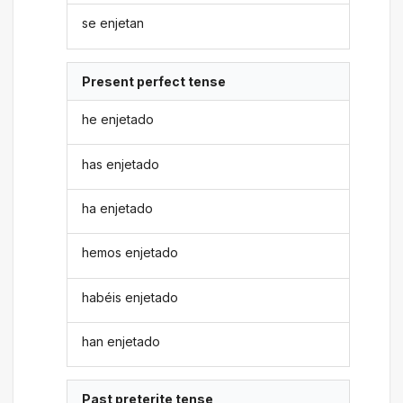
se enjetan
Present perfect tense
he enjetado
has enjetado
ha enjetado
hemos enjetado
habéis enjetado
han enjetado
Past preterite tense