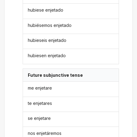
hubiese enjetado
hubiésemos enjetado
hubieseis enjetado
hubiesen enjetado
Future subjunctive tense
me enjetare
te enjetares
se enjetare
nos enjetáremos