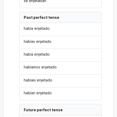
se enjetaban
Past perfect tense
había enjetado
habías enjetado
había enjetado
habíamos enjetado
habíais enjetado
habían enjetado
Future perfect tense