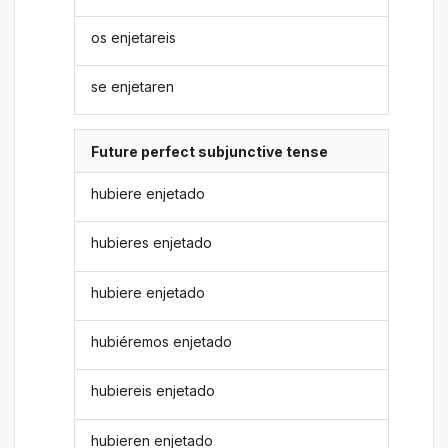
os enjetareis
se enjetaren
Future perfect subjunctive tense
hubiere enjetado
hubieres enjetado
hubiere enjetado
hubiéremos enjetado
hubiereis enjetado
hubieren enjetado