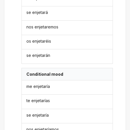
se enjetará
nos enjetaremos
os enjetaréis
se enjetarán
Conditional mood
me enjetaría
te enjetarías
se enjetaría
nos enjetaríamos