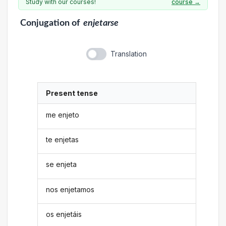
Study with our courses!
course →
Conjugation
of
enjetarse
Translation
Present tense
me enjeto
te enjetas
se enjeta
nos enjetamos
os enjetáis