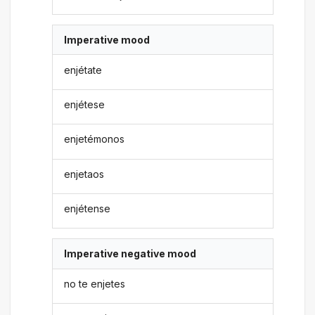
Imperative mood
enjétate
enjétese
enjetémonos
enjetaos
enjétense
Imperative negative mood
no te enjetes