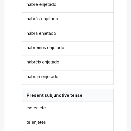
habré enjetado
habrás enjetado
habrá enjetado
habremos enjetado
habréis enjetado
habrán enjetado
Present subjunctive tense
me enjete
te enjetes