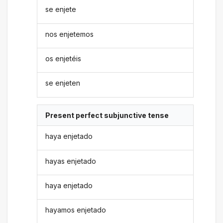
se enjete
nos enjetemos
os enjetéis
se enjeten
Present perfect subjunctive tense
haya enjetado
hayas enjetado
haya enjetado
hayamos enjetado