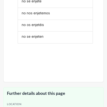
no se enjete
no nos enjetemos
no os enjetéis
no se enjeten
Further details about this page
LOCATION