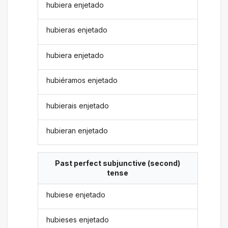
hubiera enjetado
hubieras enjetado
hubiera enjetado
hubiéramos enjetado
hubierais enjetado
hubieran enjetado
Past perfect subjunctive (second)
tense
hubiese enjetado
hubieses enjetado