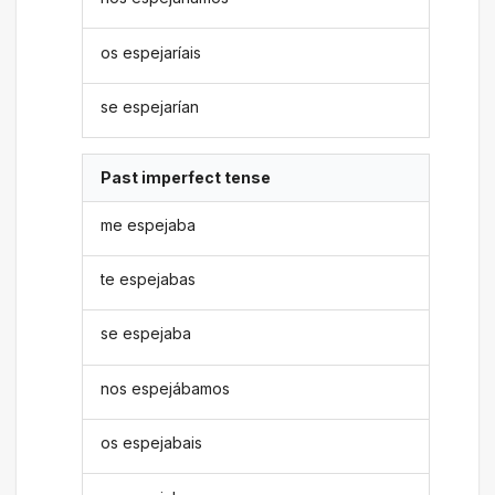
os espejaríais
se espejarían
Past imperfect tense
me espejaba
te espejabas
se espejaba
nos espejábamos
os espejabais