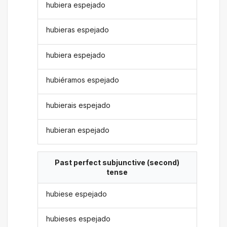
hubiera espejado
hubieras espejado
hubiera espejado
hubiéramos espejado
hubierais espejado
hubieran espejado
Past perfect subjunctive (second)
tense
hubiese espejado
hubieses espejado