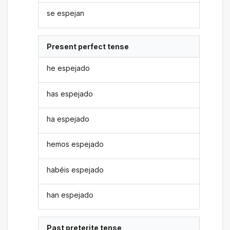
se espejan
Present perfect tense
he espejado
has espejado
ha espejado
hemos espejado
habéis espejado
han espejado
Past preterite tense