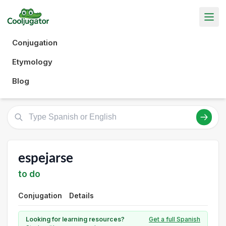
Conjugation
Etymology
Blog
espejarse
to do
Conjugation
Details
Looking for learning resources?
Get a full Spanish