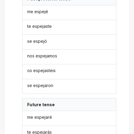
me espejé
te espejaste
se espejó
nos espejamos
os espejasteis
se espejaron
Future tense
me espejaré
te espejarás