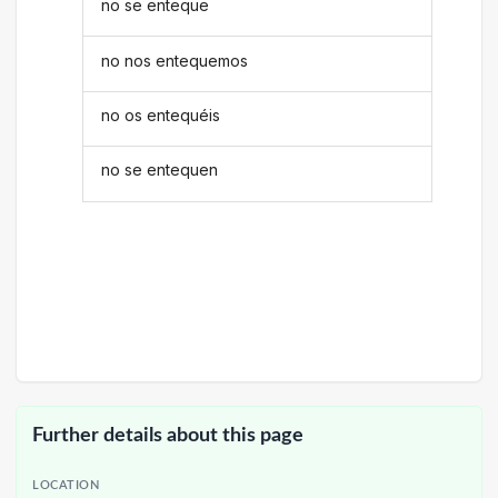
no se enteque
no nos entequemos
no os entequéis
no se entequen
Further details about this page
LOCATION