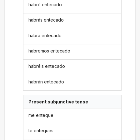
habré entecado
habrás entecado
habrá entecado
habremos entecado
habréis entecado
habrán entecado
Present subjunctive tense
me enteque
te enteques