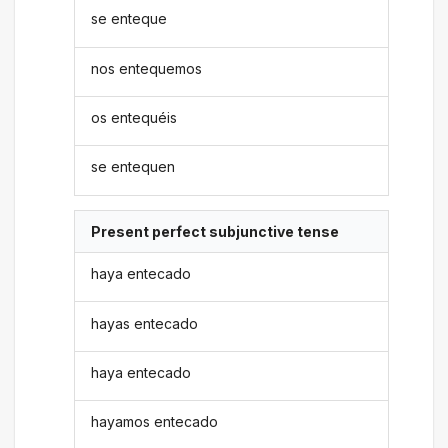
se enteque
nos entequemos
os entequéis
se entequen
Present perfect subjunctive tense
haya entecado
hayas entecado
haya entecado
hayamos entecado