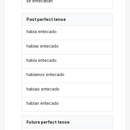
se entecaban
Past perfect tense
había entecado
habías entecado
había entecado
habíamos entecado
habíais entecado
habían entecado
Future perfect tense