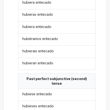
hubiera entecado
hubieras entecado
hubiera entecado
hubiéramos entecado
hubierais entecado
hubieran entecado
Past perfect subjunctive (second)
tense
hubiese entecado
hubieses entecado