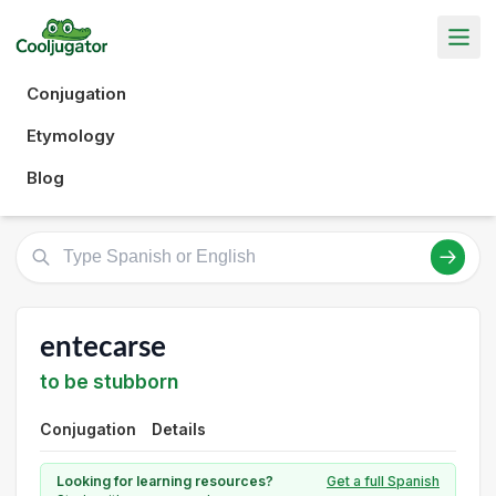
Conjugation
Etymology
Blog
entecarse
to be stubborn
Conjugation
Details
Looking for learning resources?
Get a full Spanish