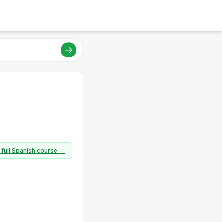
 full Spanish course →