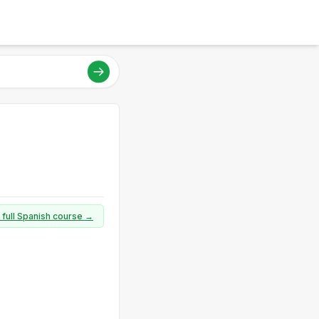
 full Spanish course →