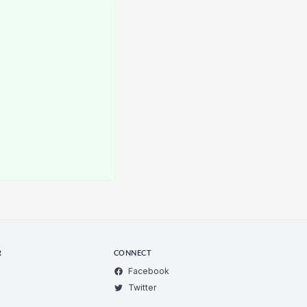
R
CONNECT
Facebook
Twitter