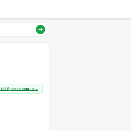
 full Spanish course →