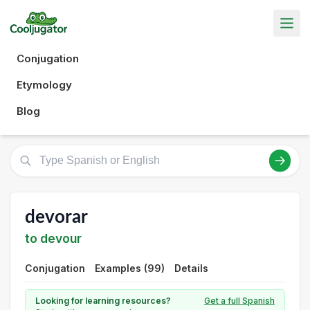
Conjugation
Etymology
Blog
devorar
to devour
Conjugation
Examples (99)
Details
Looking for learning resources?
Get a full Spanish