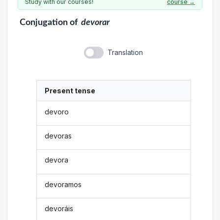
Study with our courses!
course →
Conjugation
of
devorar
Translation
Present tense
devoro
devoras
devora
devoramos
devoráis