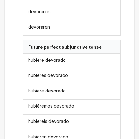
devorareis
devoraren
Future perfect subjunctive tense
hubiere devorado
hubieres devorado
hubiere devorado
hubiéremos devorado
hubiereis devorado
hubieren devorado