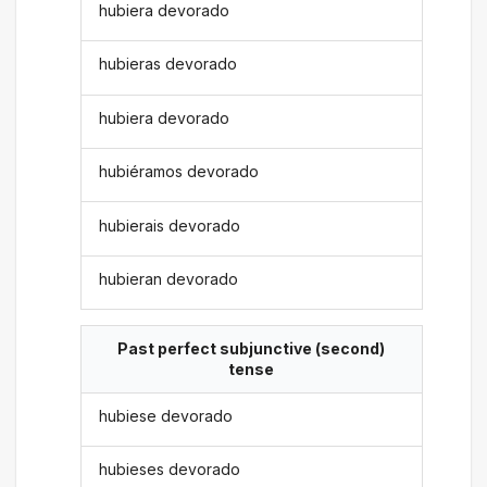
hubiera devorado
hubieras devorado
hubiera devorado
hubiéramos devorado
hubierais devorado
hubieran devorado
Past perfect subjunctive (second)
tense
hubiese devorado
hubieses devorado