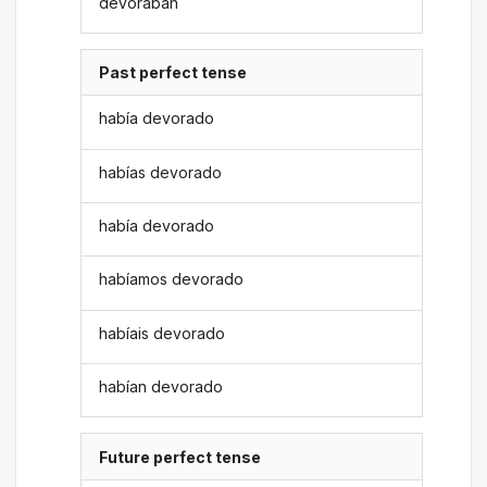
devoraban
Past perfect tense
había devorado
habías devorado
había devorado
habíamos devorado
habíais devorado
habían devorado
Future perfect tense