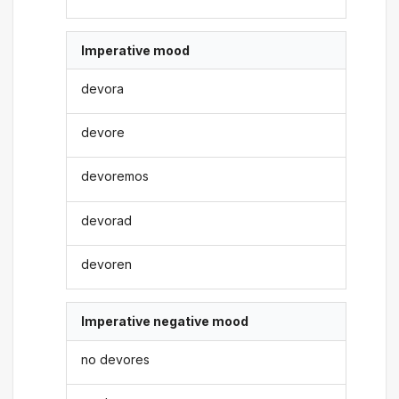
Imperative mood
devora
devore
devoremos
devorad
devoren
Imperative negative mood
no devores