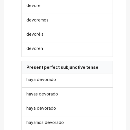
devore
devoremos
devoréis
devoren
Present perfect subjunctive tense
haya devorado
hayas devorado
haya devorado
hayamos devorado