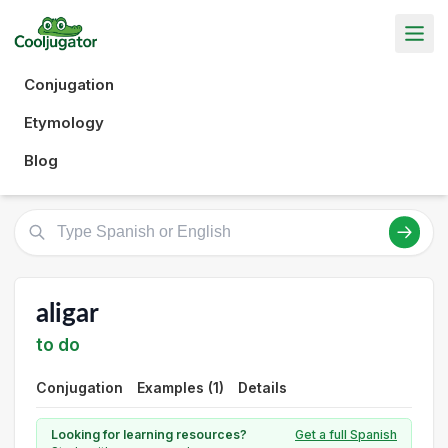
Conjugation
Etymology
Blog
aligar
to do
Conjugation
Examples (1)
Details
Looking for learning resources?
Get a full Spanish