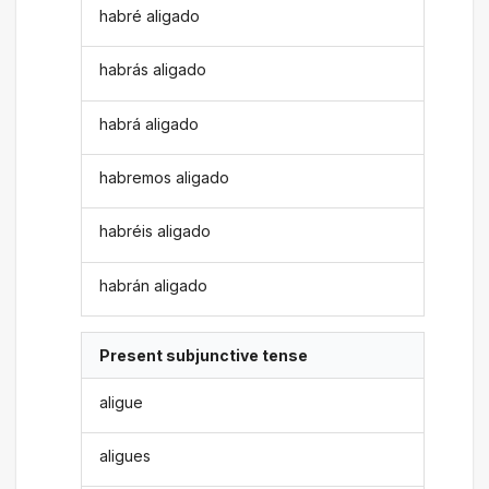
habré aligado
habrás aligado
habrá aligado
habremos aligado
habréis aligado
habrán aligado
Present subjunctive tense
aligue
aligues