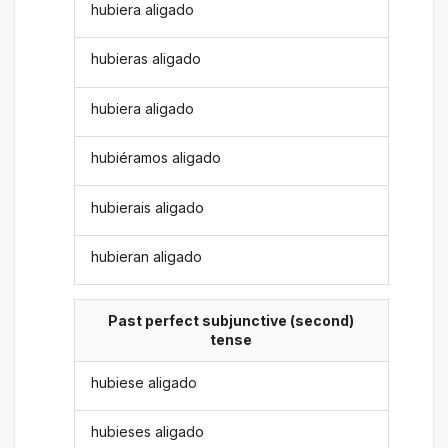
hubiera aligado
hubieras aligado
hubiera aligado
hubiéramos aligado
hubierais aligado
hubieran aligado
Past perfect subjunctive (second)
tense
hubiese aligado
hubieses aligado