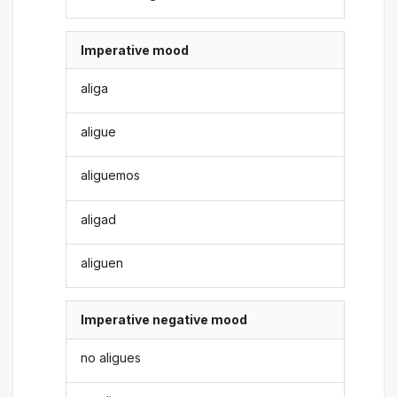
Imperative mood
aliga
aligue
aliguemos
aligad
aliguen
Imperative negative mood
no aligues