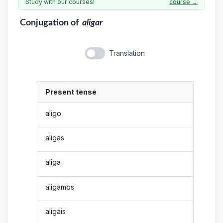
Study with our courses!
course →
Conjugation
of
aligar
Translation
Present tense
aligo
aligas
aliga
aligamos
aligáis