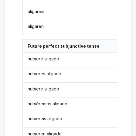
aligareis
aligaren
Future perfect subjunctive tense
hubiere aligado
hubieres aligado
hubiere aligado
hubiéremos aligado
hubiereis aligado
hubieren aligado