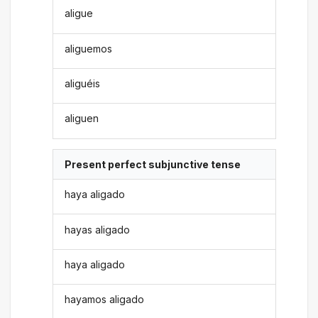
aligue
aliguemos
aliguéis
aliguen
Present perfect subjunctive tense
haya aligado
hayas aligado
haya aligado
hayamos aligado