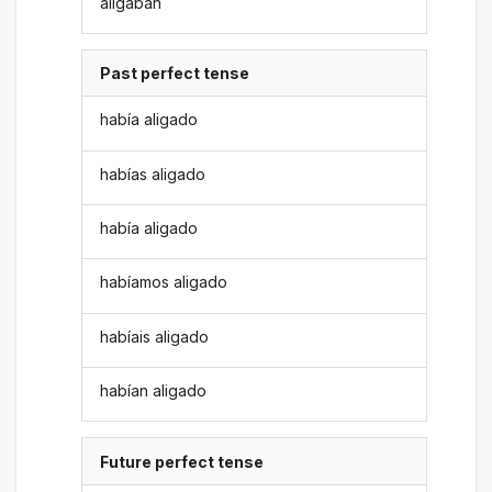
aligaban
Past perfect tense
había aligado
habías aligado
había aligado
habíamos aligado
habíais aligado
habían aligado
Future perfect tense