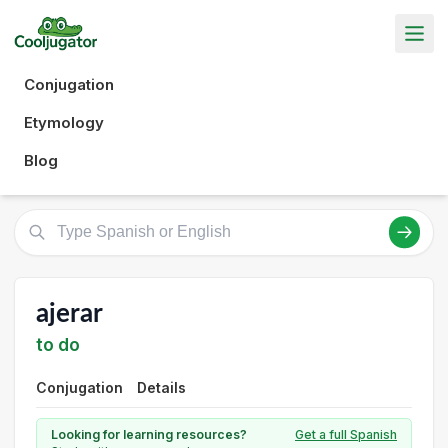
Conjugation
Etymology
Blog
ajerar
to do
Conjugation
Details
Looking for learning resources?
Get a full Spanish