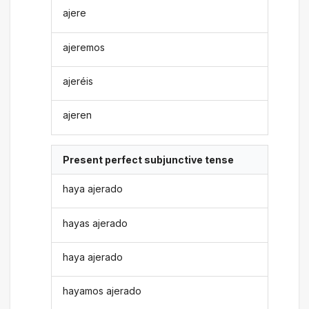
ajere
ajeremos
ajeréis
ajeren
Present perfect subjunctive tense
haya ajerado
hayas ajerado
haya ajerado
hayamos ajerado