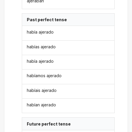
ajeraban
Past perfect tense
había ajerado
habías ajerado
había ajerado
habíamos ajerado
habíais ajerado
habían ajerado
Future perfect tense