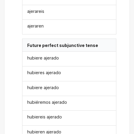
ajerareis
ajeraren
Future perfect subjunctive tense
hubiere ajerado
hubieres ajerado
hubiere ajerado
hubiéremos ajerado
hubiereis ajerado
hubieren ajerado