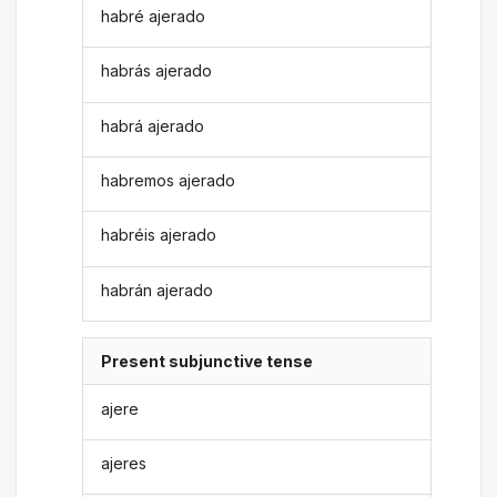
habré ajerado
habrás ajerado
habrá ajerado
habremos ajerado
habréis ajerado
habrán ajerado
Present subjunctive tense
ajere
ajeres