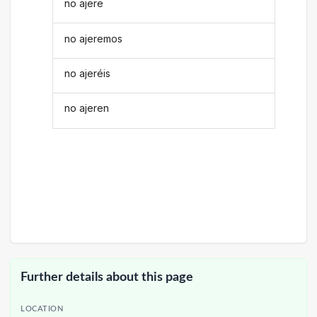
no ajere
no ajeremos
no ajeréis
no ajeren
Further details about this page
LOCATION