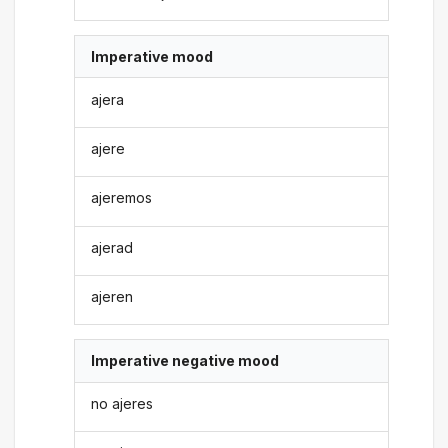
Imperative mood
ajera
ajere
ajeremos
ajerad
ajeren
Imperative negative mood
no ajeres