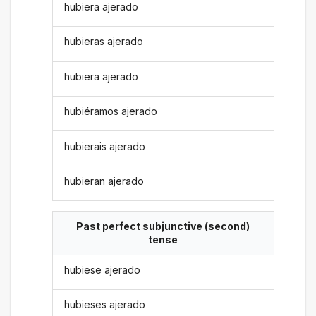
hubiera ajerado
hubieras ajerado
hubiera ajerado
hubiéramos ajerado
hubierais ajerado
hubieran ajerado
Past perfect subjunctive (second)
tense
hubiese ajerado
hubieses ajerado