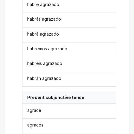
habré agrazado
habrás agrazado
habrá agrazado
habremos agrazado
habréis agrazado
habrán agrazado
Present subjunctive tense
agrace
agraces