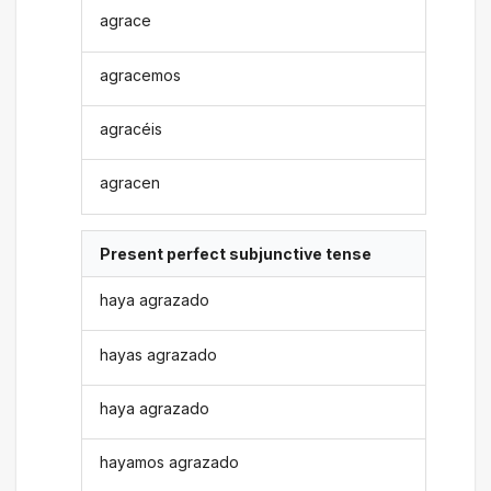
agrace
agracemos
agracéis
agracen
Present perfect subjunctive tense
haya agrazado
hayas agrazado
haya agrazado
hayamos agrazado