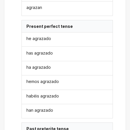
agrazan
Present perfect tense
he agrazado
has agrazado
ha agrazado
hemos agrazado
habéis agrazado
han agrazado
Past preterite tense