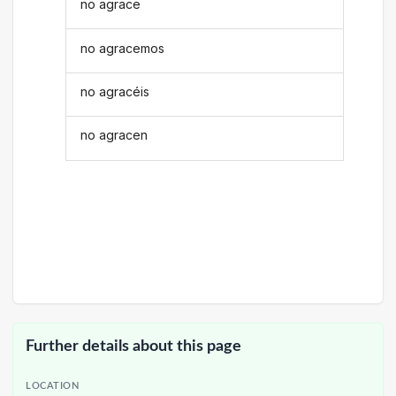
no agrace
no agracemos
no agracéis
no agracen
Further details about this page
LOCATION