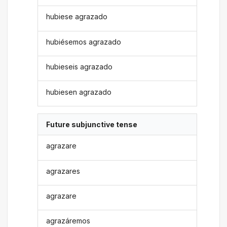
hubiese agrazado
hubiésemos agrazado
hubieseis agrazado
hubiesen agrazado
Future subjunctive tense
agrazare
agrazares
agrazare
agrazáremos