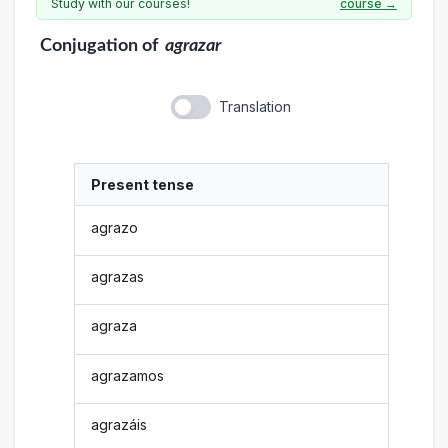
Study with our courses!
course →
Conjugation
of
agrazar
Translation
Present tense
agrazo
agrazas
agraza
agrazamos
agrazáis