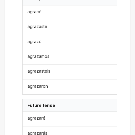
agracé
agrazaste
agrazó
agrazamos
agrazasteis
agrazaron
Future tense
agrazaré
agrazarás