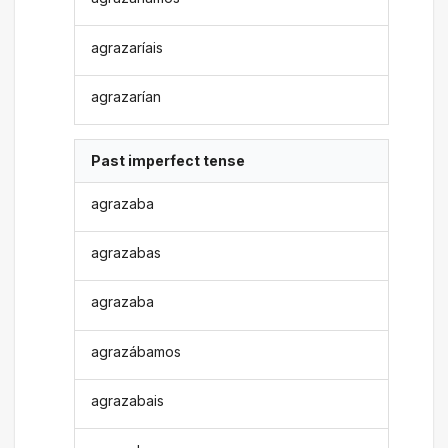
agrazaríais
agrazarían
Past imperfect tense
agrazaba
agrazabas
agrazaba
agrazábamos
agrazabais