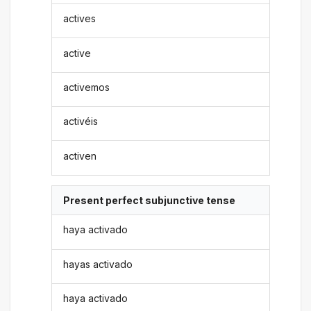
actives
active
activemos
activéis
activen
Present perfect subjunctive tense
haya activado
hayas activado
haya activado