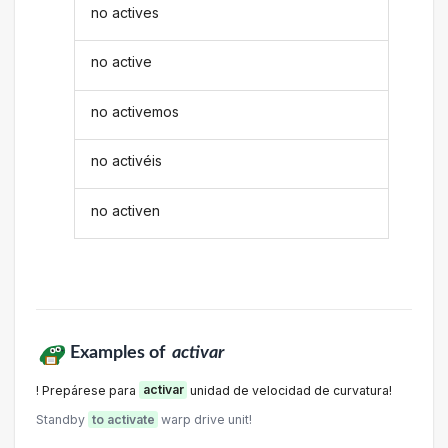
no actives
no active
no activemos
no activéis
no activen
Examples of
activar
! Prepárese para
activar
unidad de velocidad de curvatura!
Standby
to activate
warp drive unit!