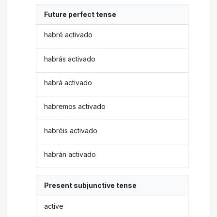
Future perfect tense
habré activado
habrás activado
habrá activado
habremos activado
habréis activado
habrán activado
Present subjunctive tense
active