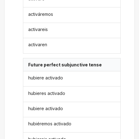
activáremos
activareis
activaren
Future perfect subjunctive tense
hubiere activado
hubieres activado
hubiere activado
hubiéremos activado