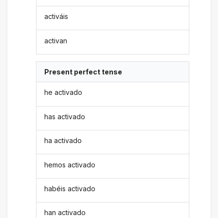
activáis
activan
Present perfect tense
he activado
has activado
ha activado
hemos activado
habéis activado
han activado