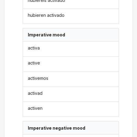
hubiereis activado
hubieren activado
Imperative mood
activa
active
activemos
activad
activen
Imperative negative mood