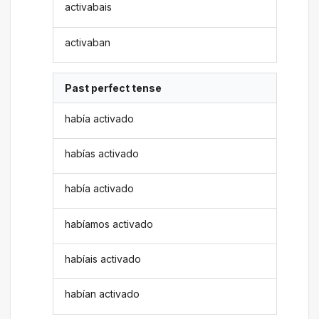
activabais
activaban
Past perfect tense
había activado
habías activado
había activado
habíamos activado
habíais activado
habían activado