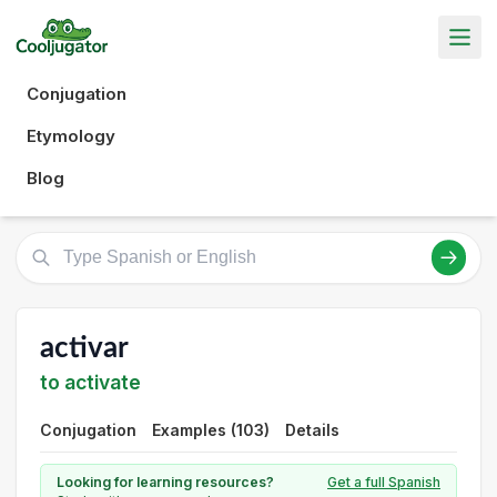
Conjugation
Etymology
Blog
activar
to activate
Conjugation
Examples (103)
Details
Looking for learning resources?
Get a full Spanish