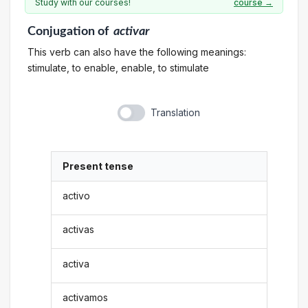
Study with our courses!
course →
Conjugation
of
activar
This verb can also have the following meanings:
stimulate, to enable, enable, to stimulate
Translation
Present tense
activo
activas
activa
activamos