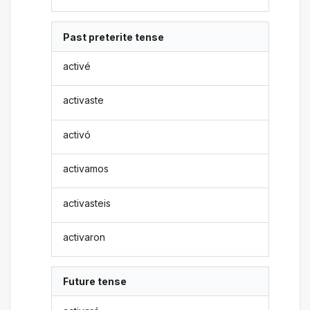
Past preterite tense
activé
activaste
activó
activamos
activasteis
activaron
Future tense