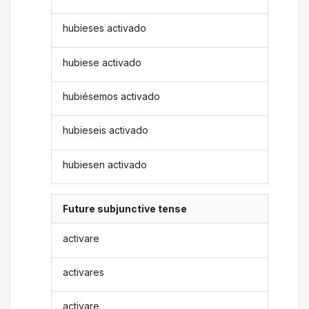
hubieses activado
hubiese activado
hubiésemos activado
hubieseis activado
hubiesen activado
Future subjunctive tense
activare
activares
activare