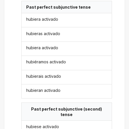
Past perfect subjunctive tense
hubiera activado
hubieras activado
hubiera activado
hubiéramos activado
hubierais activado
hubieran activado
Past perfect subjunctive (second)
tense
hubiese activado