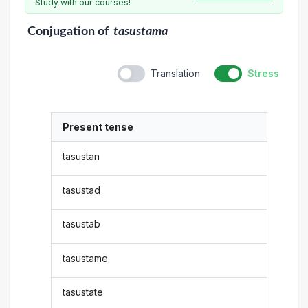
Study with our courses!
Conjugation
of
tasustama
Translation
Stress
Present tense
tasustan
tasustad
tasustab
tasustame
tasustate