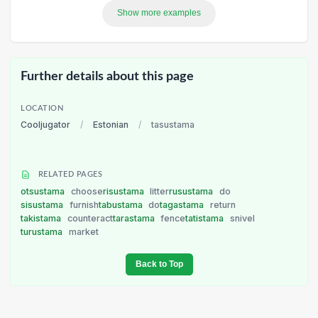
Show more examples
Further details about this page
LOCATION
Cooljugator
/
Estonian
/
tasustama
RELATED PAGES
otsustama
choose
risustama
litter
rusustama
do
sisustama
furnish
tabustama
do
tagastama
return
takistama
counteract
tarastama
fence
tatistama
snivel
turustama
market
Back to Top