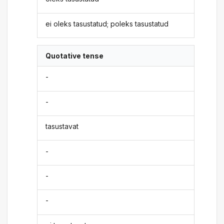
ei oleks tasustatud; poleks tasustatud
Quotative tense
-
-
tasustavat
-
-
-