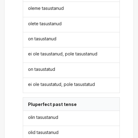
oleme tasustanud
olete tasustanud
on tasustanud
ei ole tasustanud, pole tasustanud
on tasustatud
ei ole tasustatud, pole tasustatud
Pluperfect past tense
olin tasustanud
olid tasustanud