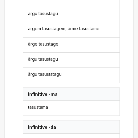
ärgu tasustagu
ärgem tasustagem, ärme tasustame
ärge tasustage
ärgu tasustagu
ärgu tasustatagu
Infinitive -ma
tasustama
Infinitive -da