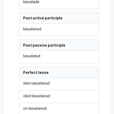
tasustada
Past active participle
tasustanud
Past passive participle
tasustatud
Perfect tense
olen tasustanud
oled tasustanud
on tasustanud