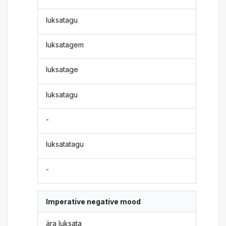
luksatagu
luksatagem
luksatage
luksatagu
-
luksatatagu
-
Imperative negative mood
ära luksata