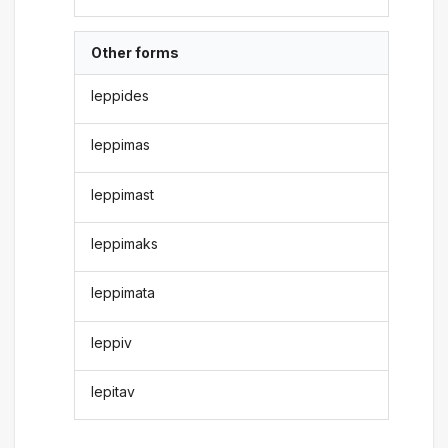
Other forms
leppides
leppimas
leppimast
leppimaks
leppimata
leppiv
lepitav