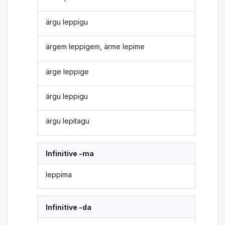
ärgu leppigu
ärgem leppigem, ärme lepime
ärge leppige
ärgu leppigu
ärgu lepitagu
Infinitive -ma
leppima
Infinitive -da