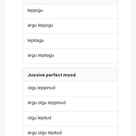
leppigu
ärgu leppigu
lepitagu
ärgu lepitagu
Jussive perfect mood
olgu leppinud
ärgu olgu leppinud
olgu lepitud
ärgu olgu lepitud