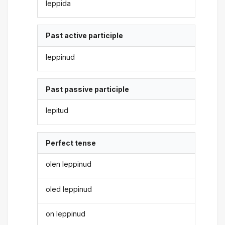
leppida
Past active participle
leppinud
Past passive participle
lepitud
Perfect tense
olen leppinud
oled leppinud
on leppinud