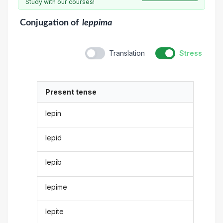
Study with our courses!
Conjugation
of
leppima
Translation
Stress
Present tense
lepin
lepid
lepib
lepime
lepite