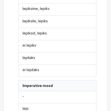
lepiksime, lepiks
lepiksite, lepiks
lepiksid, lepiks
ei lepiks
lepitaks
ei lepitaks
Imperative mood
-
lepi