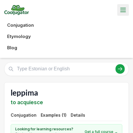
Conjugation
Etymology
Blog
leppima
to acquiesce
Conjugation
Examples (1)
Details
Looking for learning resources?
Get a full course →