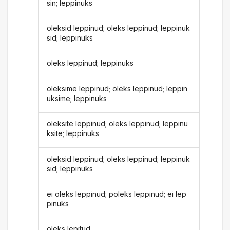
sin; leppinuks
oleksid leppinud; oleks leppinud; leppinuk
sid; leppinuks
oleks leppinud; leppinuks
oleksime leppinud; oleks leppinud; leppin
uksime; leppinuks
oleksite leppinud; oleks leppinud; leppinu
ksite; leppinuks
oleksid leppinud; oleks leppinud; leppinuk
sid; leppinuks
ei oleks leppinud; poleks leppinud; ei lep
pinuks
oleks lepitud