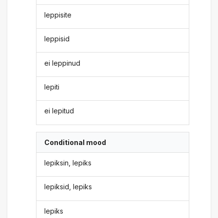
leppisite
leppisid
ei leppinud
lepiti
ei lepitud
Conditional mood
lepiksin, lepiks
lepiksid, lepiks
lepiks