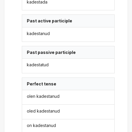
kadestada
Past active participle
kadestanud
Past passive participle
kadestatud
Perfect tense
olen kadestanud
oled kadestanud
on kadestanud