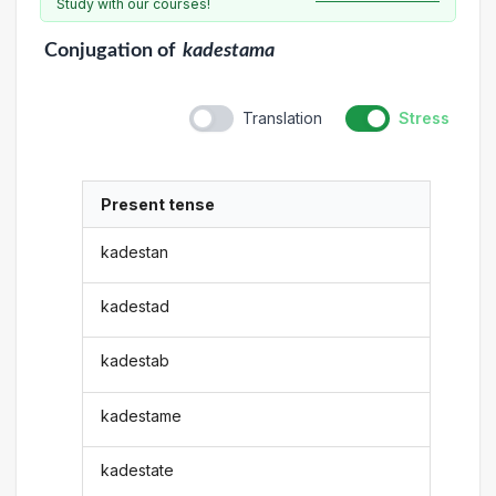
Study with our courses!
Conjugation
of
kadestama
Translation
Stress
Present tense
kadestan
kadestad
kadestab
kadestame
kadestate