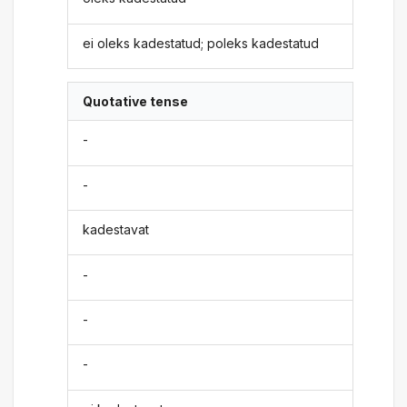
ei oleks kadestatud; poleks kadestatud
Quotative tense
-
-
kadestavat
-
-
-