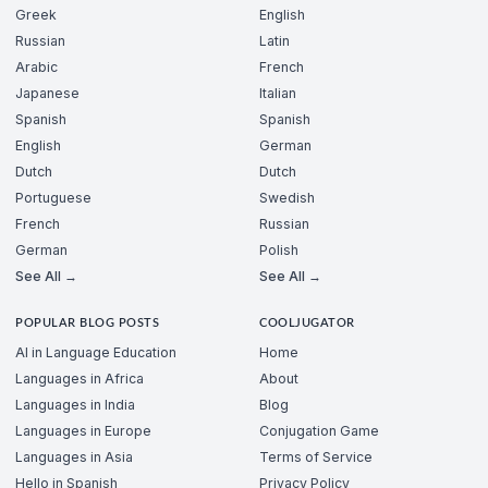
Greek
English
Russian
Latin
Arabic
French
Japanese
Italian
Spanish
Spanish
English
German
Dutch
Dutch
Portuguese
Swedish
French
Russian
German
Polish
See All →
See All →
POPULAR BLOG POSTS
COOLJUGATOR
AI in Language Education
Home
Languages in Africa
About
Languages in India
Blog
Languages in Europe
Conjugation Game
Languages in Asia
Terms of Service
Hello in Spanish
Privacy Policy