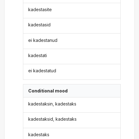
kadestasite
kadestasid
ei kadestanud
kadestati
ei kadestatud
Conditional mood
kadestaksin, kadestaks
kadestaksid, kadestaks
kadestaks