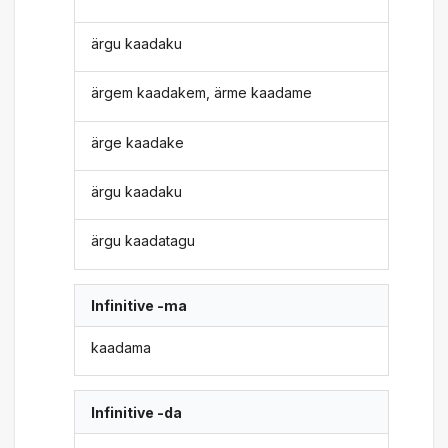
ärgu kaadaku
ärgem kaadakem, ärme kaadame
ärge kaadake
ärgu kaadaku
ärgu kaadatagu
Infinitive -ma
kaadama
Infinitive -da