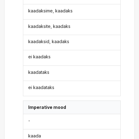
kaadaksime, kaadaks
kaadaksite, kaadaks
kaadaksid, kaadaks
ei kaadaks
kaadataks
ei kaadataks
Imperative mood
-
kaada