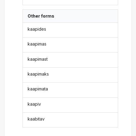
Other forms
kaapides
kaapimas
kaapimast
kaapimaks
kaapimata
kaapiv
kaabitav