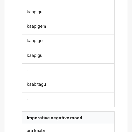
kaapigu
kaapigem
kaapige
kaapigu
-
kaabitagu
-
Imperative negative mood
ära kaabi