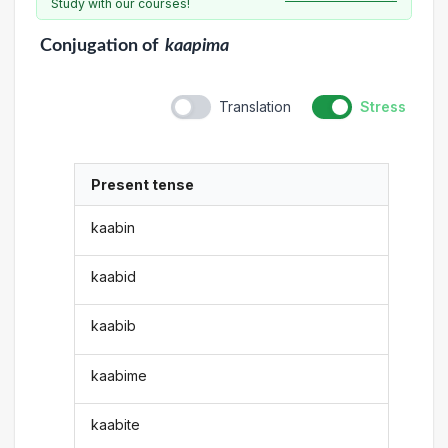
Study with our courses!
Conjugation
of
kaapima
Translation
Stress
Present tense
kaabin
kaabid
kaabib
kaabime
kaabite