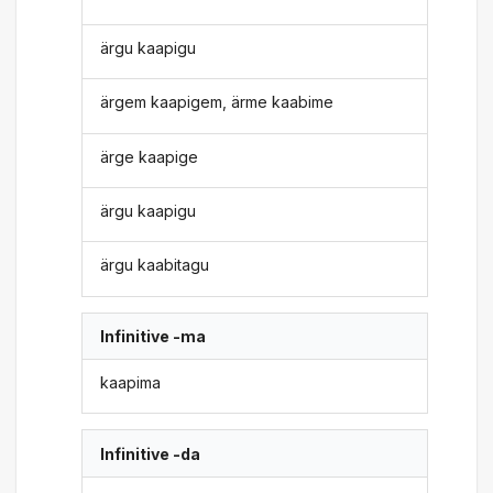
ärgu kaapigu
ärgem kaapigem, ärme kaabime
ärge kaapige
ärgu kaapigu
ärgu kaabitagu
Infinitive -ma
kaapima
Infinitive -da