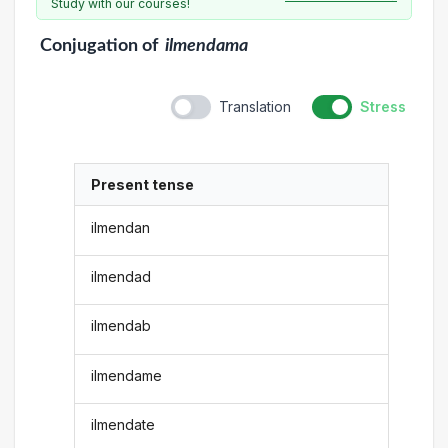
Study with our courses!
Conjugation
of
ilmendama
Translation
Stress
Present tense
ilmendan
ilmendad
ilmendab
ilmendame
ilmendate