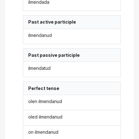
ilmendada
Past active participle
ilmendanud
Past passive participle
ilmendatud
Perfect tense
olen ilmendanud
oled ilmendanud
on ilmendanud