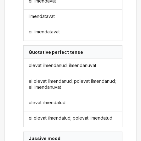
ei ilmendavat
ilmendatavat
ei ilmendatavat
Quotative perfect tense
olevat ilmendanud; ilmendanuvat
ei olevat ilmendanud; polevat ilmendanud;
ei ilmendanuvat
olevat ilmendatud
ei olevat ilmendatud; polevat ilmendatud
Jussive mood