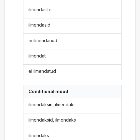
ilmendasite
ilmendasid
ei ilmendanud
ilmendati
ei ilmendatud
Conditional mood
ilmendaksin, ilmendaks
ilmendaksid, ilmendaks
ilmendaks