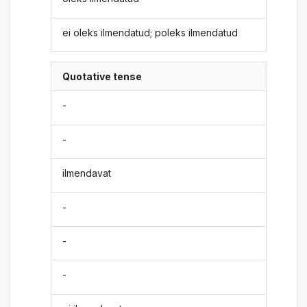
ei oleks ilmendatud; poleks ilmendatud
Quotative tense
-
-
ilmendavat
-
-
-