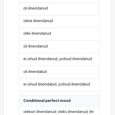
oli ilmendanud
olime ilmendanud
olite ilmendanud
oli ilmendanud
ei olnud ilmendanud, polnud ilmendanud
oli ilmendatud
ei olnud ilmendatud, polnud ilmendatud
Conditional perfect mood
oleksin ilmendanud; oleks ilmendanud; ilm