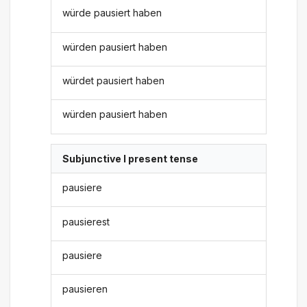
würde pausiert haben
würden pausiert haben
würdet pausiert haben
würden pausiert haben
Subjunctive I present tense
pausiere
pausierest
pausiere
pausieren