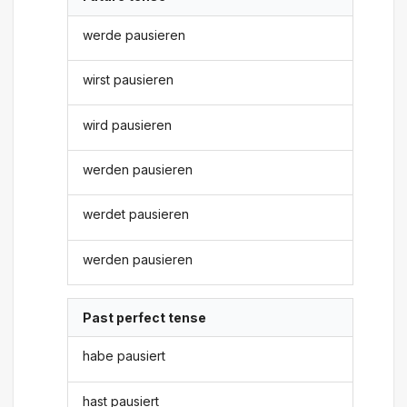
werde pausieren
wirst pausieren
wird pausieren
werden pausieren
werdet pausieren
werden pausieren
Past perfect tense
habe pausiert
hast pausiert