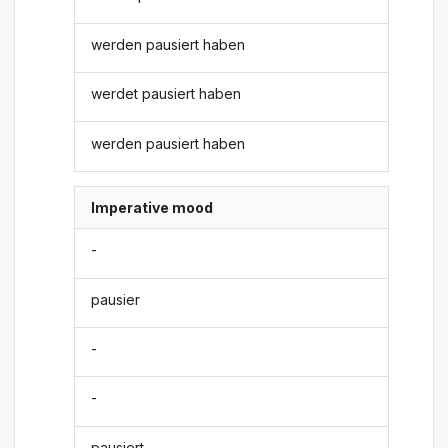
werden pausiert haben
werdet pausiert haben
werden pausiert haben
Imperative mood
-
pausier
-
-
pausiert