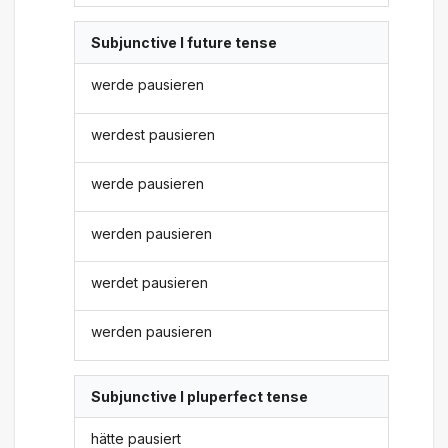
Subjunctive I future tense
werde pausieren
werdest pausieren
werde pausieren
werden pausieren
werdet pausieren
werden pausieren
Subjunctive I pluperfect tense
hätte pausiert