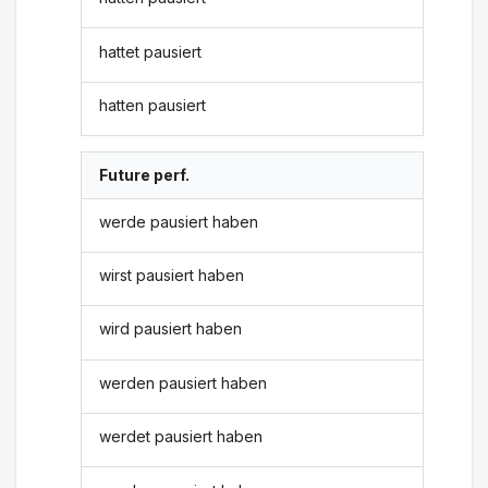
hattet pausiert
hatten pausiert
Future perf.
werde pausiert haben
wirst pausiert haben
wird pausiert haben
werden pausiert haben
werdet pausiert haben