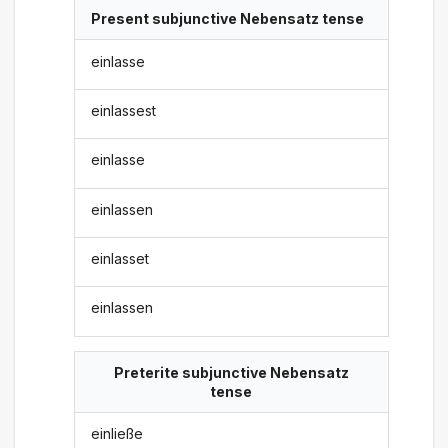
Present subjunctive Nebensatz tense
einlasse
einlassest
einlasse
einlassen
einlasset
einlassen
Preterite subjunctive Nebensatz
tense
einließe