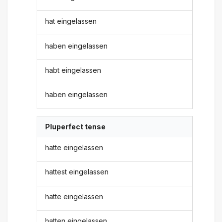
hat eingelassen
haben eingelassen
habt eingelassen
haben eingelassen
Pluperfect tense
hatte eingelassen
hattest eingelassen
hatte eingelassen
hatten eingelassen