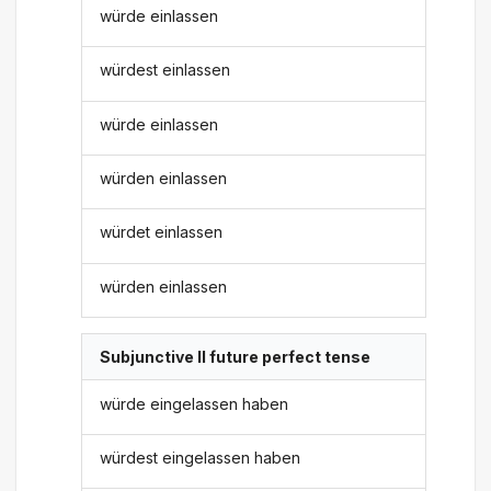
würde einlassen
würdest einlassen
würde einlassen
würden einlassen
würdet einlassen
würden einlassen
Subjunctive II future perfect tense
würde eingelassen haben
würdest eingelassen haben