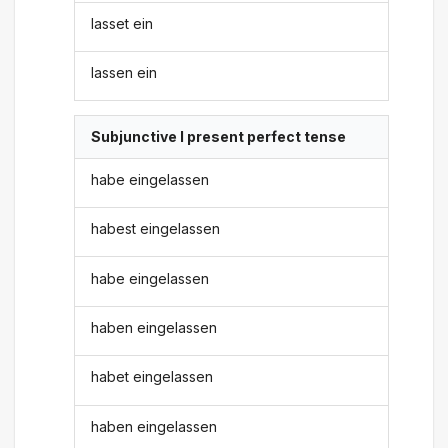
lasset ein
lassen ein
Subjunctive I present perfect tense
habe eingelassen
habest eingelassen
habe eingelassen
haben eingelassen
habet eingelassen
haben eingelassen