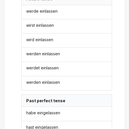
werde einlassen
wirst einlassen
wird einlassen
werden einlassen
werdet einlassen
werden einlassen
Past perfect tense
habe eingelassen
hast eingelassen