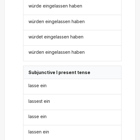
würde eingelassen haben
würden eingelassen haben
würdet eingelassen haben
würden eingelassen haben
Subjunctive I present tense
lasse ein
lassest ein
lasse ein
lassen ein