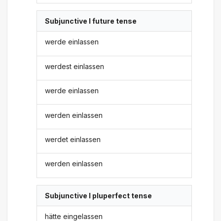
Subjunctive I future tense
werde einlassen
werdest einlassen
werde einlassen
werden einlassen
werdet einlassen
werden einlassen
Subjunctive I pluperfect tense
hätte eingelassen