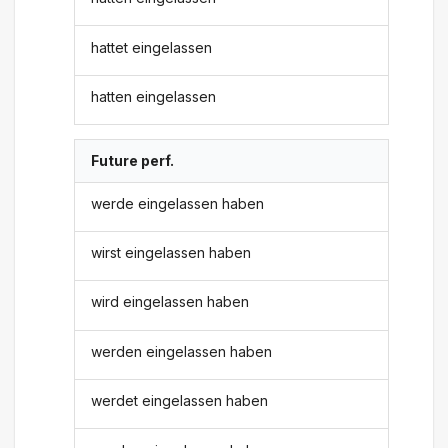
hattet eingelassen
hatten eingelassen
Future perf.
werde eingelassen haben
wirst eingelassen haben
wird eingelassen haben
werden eingelassen haben
werdet eingelassen haben