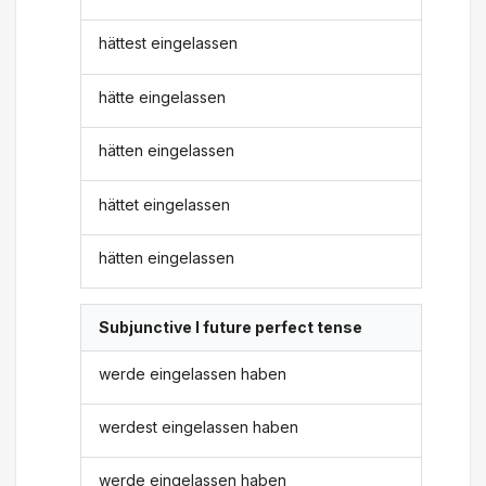
hättest eingelassen
hätte eingelassen
hätten eingelassen
hättet eingelassen
hätten eingelassen
Subjunctive I future perfect tense
werde eingelassen haben
werdest eingelassen haben
werde eingelassen haben