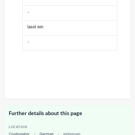
-
lasst ein
-
Further details about this page
LOCATION
Cooljugator
/
German
/
einlassen