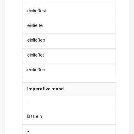
einließest
einließe
einließen
einließet
einließen
Imperative mood
-
lass ein
-