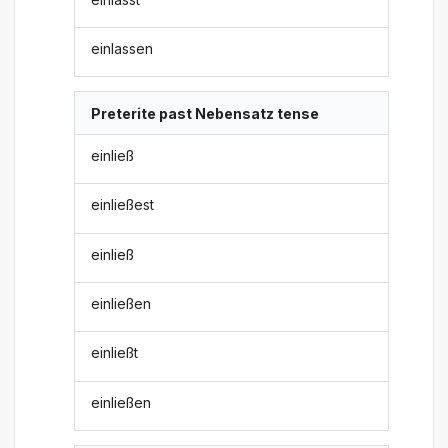
einlassen
Preterite past Nebensatz tense
einließ
einließest
einließ
einließen
einließt
einließen