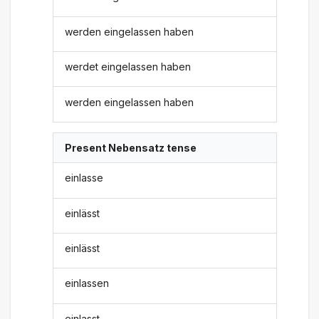
werden eingelassen haben
werdet eingelassen haben
werden eingelassen haben
Present Nebensatz tense
einlasse
einlässt
einlässt
einlassen
einlasst