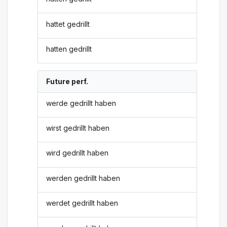
hattet gedrillt
hatten gedrillt
Future perf.
werde gedrillt haben
wirst gedrillt haben
wird gedrillt haben
werden gedrillt haben
werdet gedrillt haben