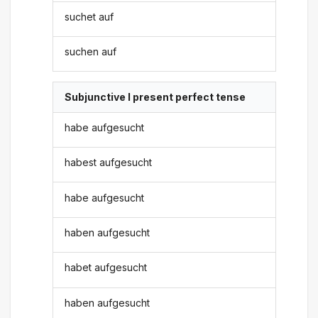
suchet auf
suchen auf
Subjunctive I present perfect tense
habe aufgesucht
habest aufgesucht
habe aufgesucht
haben aufgesucht
habet aufgesucht
haben aufgesucht