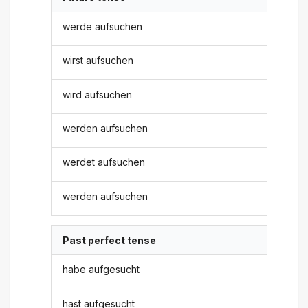
werde aufsuchen
wirst aufsuchen
wird aufsuchen
werden aufsuchen
werdet aufsuchen
werden aufsuchen
Past perfect tense
habe aufgesucht
hast aufgesucht