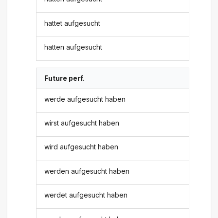
hattet aufgesucht
hatten aufgesucht
Future perf.
werde aufgesucht haben
wirst aufgesucht haben
wird aufgesucht haben
werden aufgesucht haben
werdet aufgesucht haben