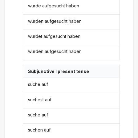
würde aufgesucht haben
würden aufgesucht haben
würdet aufgesucht haben
würden aufgesucht haben
Subjunctive I present tense
suche auf
suchest auf
suche auf
suchen auf