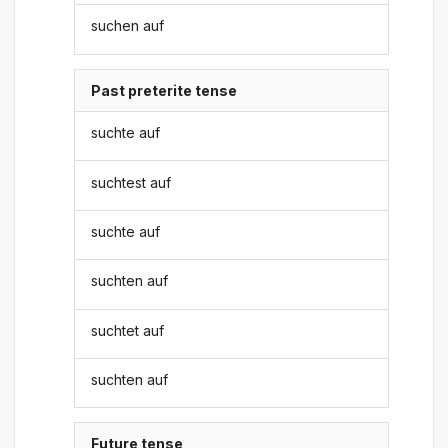
suchen auf
Past preterite tense
suchte auf
suchtest auf
suchte auf
suchten auf
suchtet auf
suchten auf
Future tense