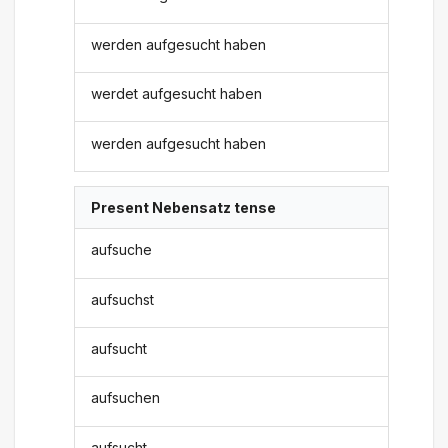
werden aufgesucht haben
werdet aufgesucht haben
werden aufgesucht haben
Present Nebensatz tense
aufsuche
aufsuchst
aufsucht
aufsuchen
aufsucht