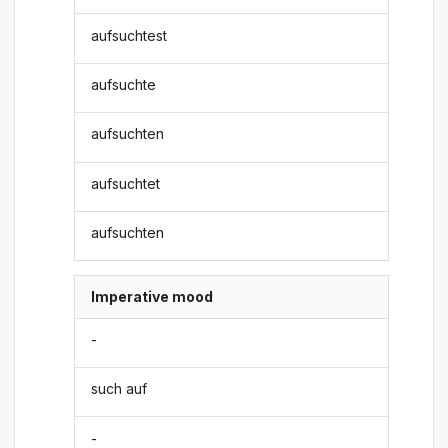
aufsuchtest
aufsuchte
aufsuchten
aufsuchtet
aufsuchten
Imperative mood
-
such auf
-