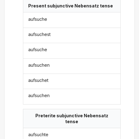
Present subjunctive Nebensatz tense
aufsuche
aufsuchest
aufsuche
aufsuchen
aufsuchet
aufsuchen
Preterite subjunctive Nebensatz
tense
aufsuchte