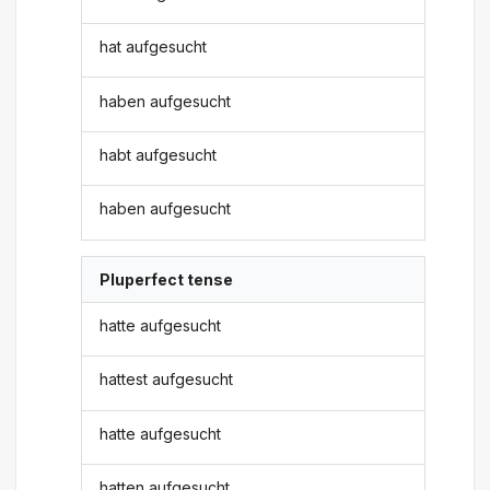
hat aufgesucht
haben aufgesucht
habt aufgesucht
haben aufgesucht
Pluperfect tense
hatte aufgesucht
hattest aufgesucht
hatte aufgesucht
hatten aufgesucht