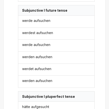
Subjunctive I future tense
werde aufsuchen
werdest aufsuchen
werde aufsuchen
werden aufsuchen
werdet aufsuchen
werden aufsuchen
Subjunctive I pluperfect tense
hätte aufgesucht