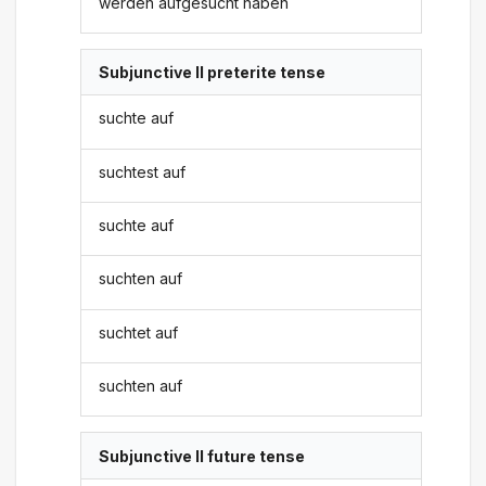
werden aufgesucht haben
Subjunctive II preterite tense
suchte auf
suchtest auf
suchte auf
suchten auf
suchtet auf
suchten auf
Subjunctive II future tense