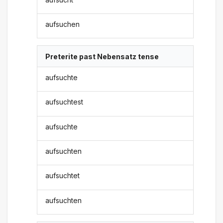
aufsuchen
Preterite past Nebensatz tense
aufsuchte
aufsuchtest
aufsuchte
aufsuchten
aufsuchtet
aufsuchten