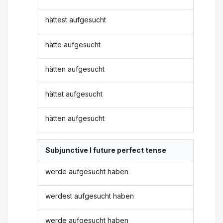
hättest aufgesucht
hätte aufgesucht
hätten aufgesucht
hättet aufgesucht
hätten aufgesucht
Subjunctive I future perfect tense
werde aufgesucht haben
werdest aufgesucht haben
werde aufgesucht haben