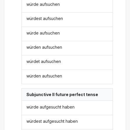
würde aufsuchen
würdest aufsuchen
würde aufsuchen
würden aufsuchen
würdet aufsuchen
würden aufsuchen
Subjunctive II future perfect tense
würde aufgesucht haben
würdest aufgesucht haben