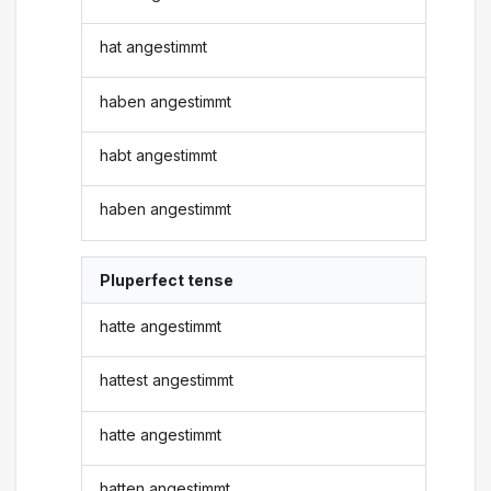
hat angestimmt
haben angestimmt
habt angestimmt
haben angestimmt
Pluperfect tense
hatte angestimmt
hattest angestimmt
hatte angestimmt
hatten angestimmt