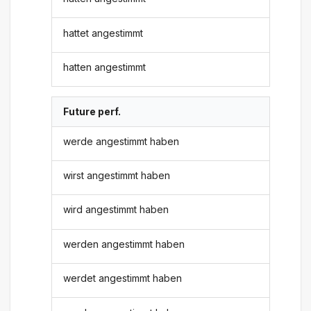
hattet angestimmt
hatten angestimmt
Future perf.
werde angestimmt haben
wirst angestimmt haben
wird angestimmt haben
werden angestimmt haben
werdet angestimmt haben