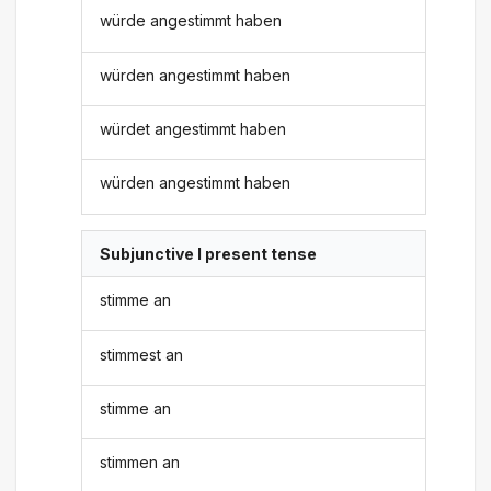
würde angestimmt haben
würden angestimmt haben
würdet angestimmt haben
würden angestimmt haben
Subjunctive I present tense
stimme an
stimmest an
stimme an
stimmen an