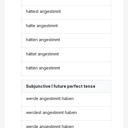
hättest angestimmt
hätte angestimmt
hätten angestimmt
hättet angestimmt
hätten angestimmt
Subjunctive I future perfect tense
werde angestimmt haben
werdest angestimmt haben
werde angestimmt haben