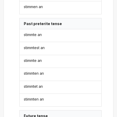
stimmen an
Past preterite tense
stimmte an
stimmtest an
stimmte an
stimmten an
stimmtet an
stimmten an
Future tense