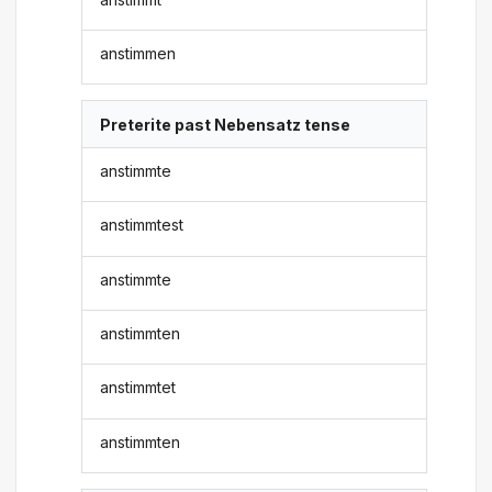
anstimmen
Preterite past Nebensatz tense
anstimmte
anstimmtest
anstimmte
anstimmten
anstimmtet
anstimmten