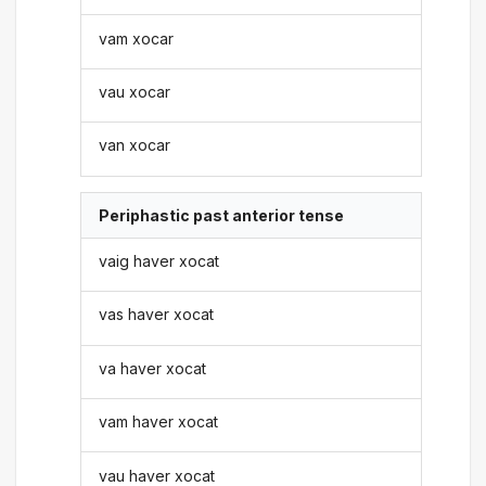
vam xocar
vau xocar
van xocar
Periphastic past anterior tense
vaig haver xocat
vas haver xocat
va haver xocat
vam haver xocat
vau haver xocat