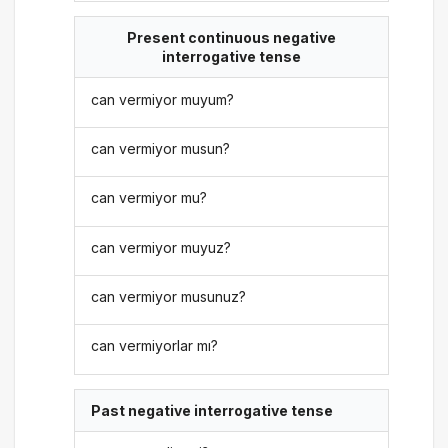
Present continuous negative
interrogative tense
can vermiyor muyum?
can vermiyor musun?
can vermiyor mu?
can vermiyor muyuz?
can vermiyor musunuz?
can vermiyorlar mı?
Past negative interrogative tense