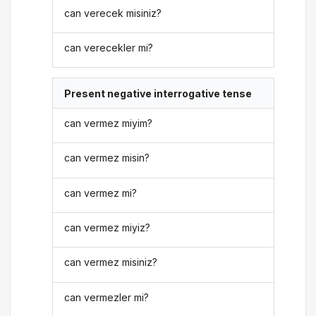
can verecek misiniz?
can verecekler mi?
Present negative interrogative tense
can vermez miyim?
can vermez misin?
can vermez mi?
can vermez miyiz?
can vermez misiniz?
can vermezler mi?