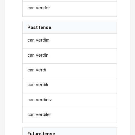
can verirler
Past tense
can verdim
can verdin
can verdi
can verdik
can verdiniz
can verdiler
Future tense