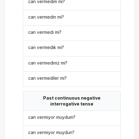
can vermedim mi?
can vermedin mi?
can vermedi mi?
can vermedik mi?
can vermediniz mi?
can vermediler mi?
Past continuous negative
interrogative tense
can vermiyor muydum?
can vermiyor muydun?