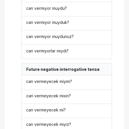
can vermiyor muydu?
can vermiyor muyduk?
can vermiyor muydunuz?
can vermiyorlar mıydı?
Future negative interrogative tense
can vermeyecek miyim?
can vermeyecek misin?
can vermeyecek mi?
can vermeyecek miyiz?