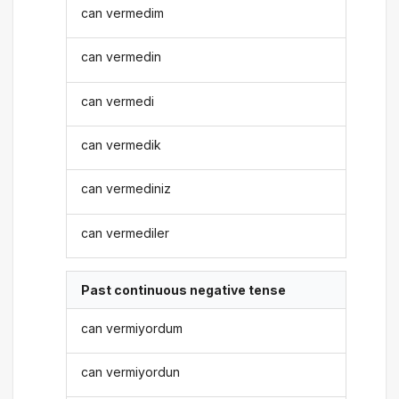
can vermedim
can vermedin
can vermedi
can vermedik
can vermediniz
can vermediler
Past continuous negative tense
can vermiyordum
can vermiyordun