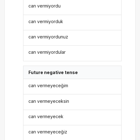
can vermiyordu
can vermiyorduk
can vermiyordunuz
can vermiyordular
Future negative tense
can vermeyeceğim
can vermeyeceksin
can vermeyecek
can vermeyeceğiz