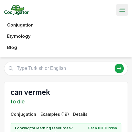
Conjugation
Etymology
Blog
can vermek
to die
Conjugation
Examples (19)
Details
Looking for learning resources?
Get a full Turkish