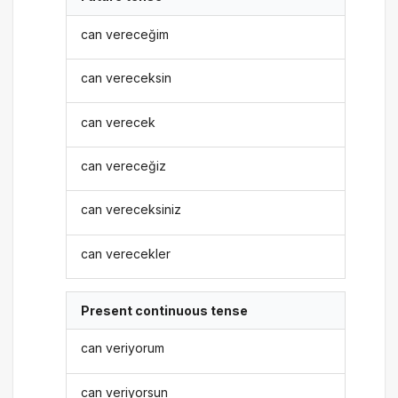
can vereceğim
can vereceksin
can verecek
can vereceğiz
can vereceksiniz
can verecekler
Present continuous tense
can veriyorum
can veriyorsun