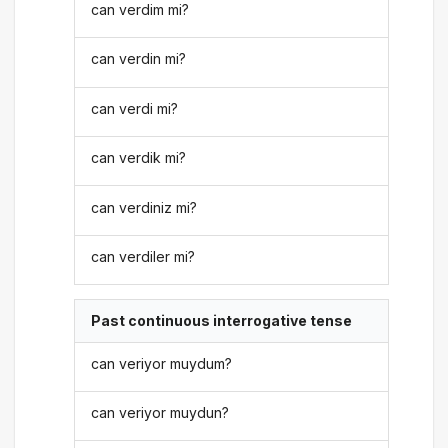
can verdim mi?
can verdin mi?
can verdi mi?
can verdik mi?
can verdiniz mi?
can verdiler mi?
Past continuous interrogative tense
can veriyor muydum?
can veriyor muydun?