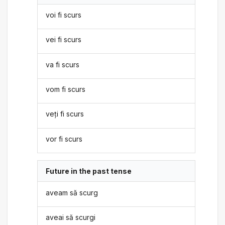
voi fi scurs
vei fi scurs
va fi scurs
vom fi scurs
veți fi scurs
vor fi scurs
Future in the past tense
aveam să scurg
aveai să scurgi