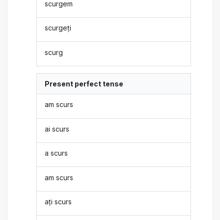
scurgem
scurgeți
scurg
Present perfect tense
am scurs
ai scurs
a scurs
am scurs
ați scurs