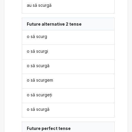
au să scurgă
Future alternative 2 tense
o să scurg
o să scurgi
o să scurgă
o să scurgem
o să scurgeți
o să scurgă
Future perfect tense