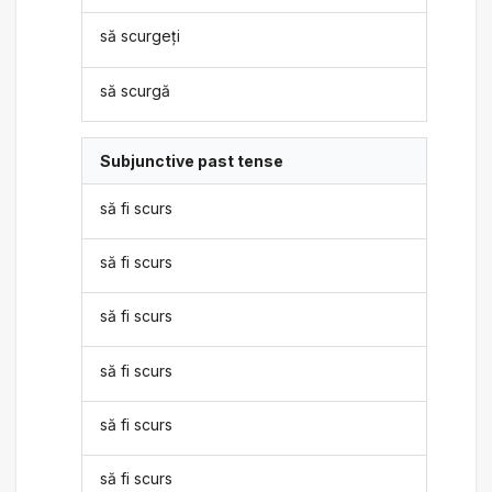
să scurgeți
să scurgă
Subjunctive past tense
să fi scurs
să fi scurs
să fi scurs
să fi scurs
să fi scurs
să fi scurs