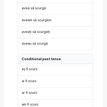
avea să scurgă
aveam să scurgem
aveați să scurgeți
aveau să scurgă
Conditional past tense
aș fi scurs
ai fi scurs
ar fi scurs
am fi scurs