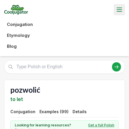
Conjugation
Etymology
Blog
pozwolić
to let
Conjugation
Examples (99)
Details
Looking for learning resources?
Get a full Polish