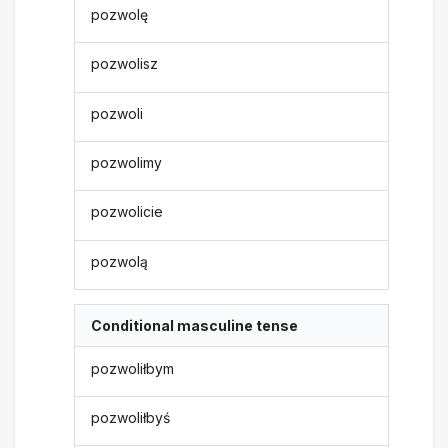
pozwolę
pozwolisz
pozwoli
pozwolimy
pozwolicie
pozwolą
Conditional masculine tense
pozwoliłbym
pozwoliłbyś