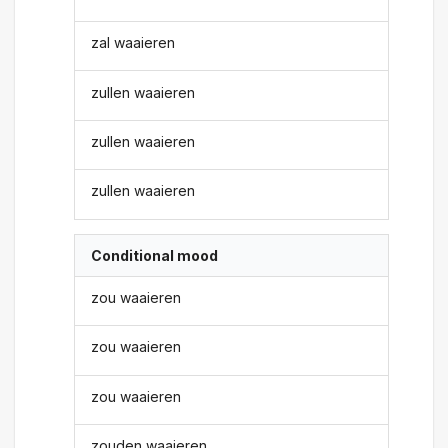
zal waaieren
zullen waaieren
zullen waaieren
zullen waaieren
Conditional mood
zou waaieren
zou waaieren
zou waaieren
zouden waaieren