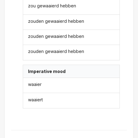
zou gewaaierd hebben
zouden gewaaierd hebben
zouden gewaaierd hebben
zouden gewaaierd hebben
Imperative mood
waaier
waaiert