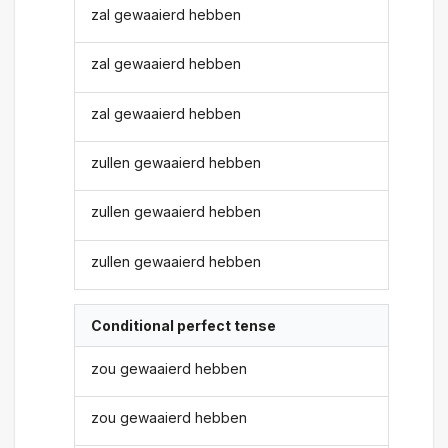
zal gewaaierd hebben
zal gewaaierd hebben
zal gewaaierd hebben
zullen gewaaierd hebben
zullen gewaaierd hebben
zullen gewaaierd hebben
Conditional perfect tense
zou gewaaierd hebben
zou gewaaierd hebben