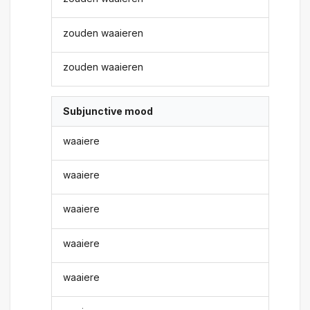
zouden waaieren
zouden waaieren
Subjunctive mood
waaiere
waaiere
waaiere
waaiere
waaiere