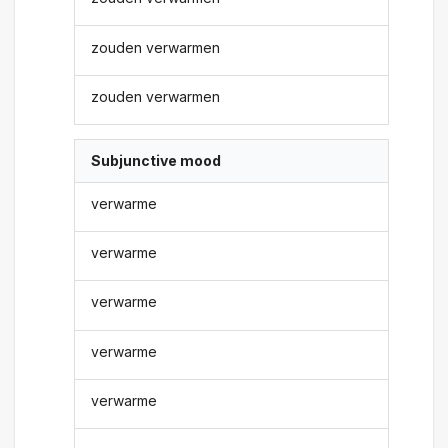
zouden verwarmen
zouden verwarmen
Subjunctive mood
verwarme
verwarme
verwarme
verwarme
verwarme