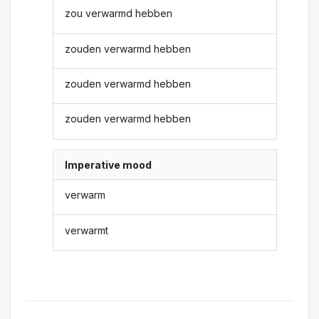
zou verwarmd hebben
zouden verwarmd hebben
zouden verwarmd hebben
zouden verwarmd hebben
Imperative mood
verwarm
verwarmt