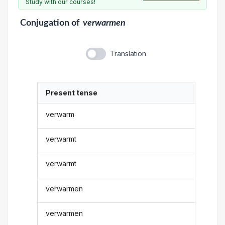
Study with our courses!
Conjugation
of
verwarmen
Translation
Present tense
verwarm
verwarmt
verwarmt
verwarmen
verwarmen