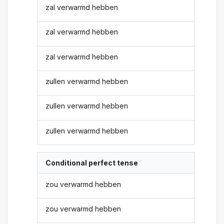
zal verwarmd hebben
zal verwarmd hebben
zal verwarmd hebben
zullen verwarmd hebben
zullen verwarmd hebben
zullen verwarmd hebben
Conditional perfect tense
zou verwarmd hebben
zou verwarmd hebben