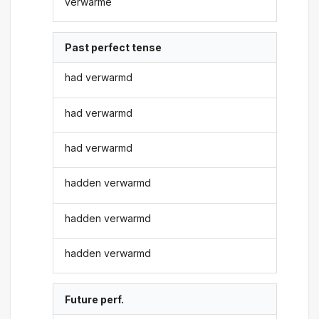
verwarme
Past perfect tense
had verwarmd
had verwarmd
had verwarmd
hadden verwarmd
hadden verwarmd
hadden verwarmd
Future perf.