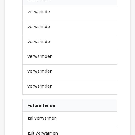
verwarmde
verwarmde
verwarmde
verwarmden
verwarmden
verwarmden
Future tense
zal verwarmen
zult verwarmen