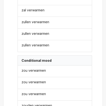
zal verwarmen
zullen verwarmen
zullen verwarmen
zullen verwarmen
Conditional mood
zou verwarmen
zou verwarmen
zou verwarmen
zouden verwarmen