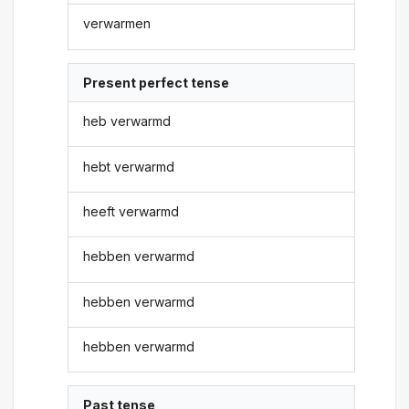
verwarmen
Present perfect tense
heb verwarmd
hebt verwarmd
heeft verwarmd
hebben verwarmd
hebben verwarmd
hebben verwarmd
Past tense