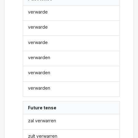
verwarde
verwarde
verwarde
verwarden
verwarden
verwarden
Future tense
zal verwarren
zult verwarren