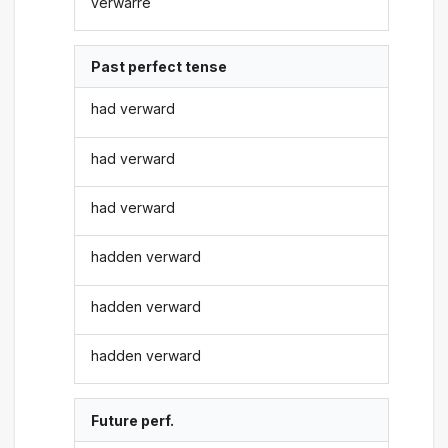
verwarre
Past perfect tense
had verward
had verward
had verward
hadden verward
hadden verward
hadden verward
Future perf.