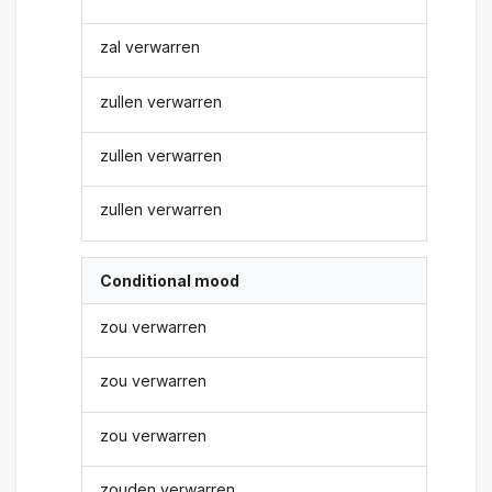
zal verwarren
zullen verwarren
zullen verwarren
zullen verwarren
Conditional mood
zou verwarren
zou verwarren
zou verwarren
zouden verwarren