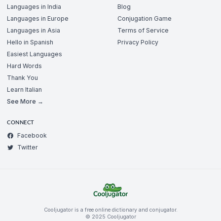
Languages in India
Blog
Languages in Europe
Conjugation Game
Languages in Asia
Terms of Service
Hello in Spanish
Privacy Policy
Easiest Languages
Hard Words
Thank You
Learn Italian
See More →
CONNECT
Facebook
Twitter
Cooljugator is a free online dictionary and conjugator.
© 2025 Cooljugator