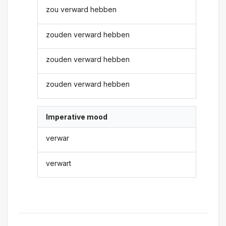
zou verward hebben
zouden verward hebben
zouden verward hebben
zouden verward hebben
Imperative mood
verwar
verwart