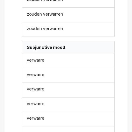
zouden verwarren
zouden verwarren
Subjunctive mood
verwarre
verwarre
verwarre
verwarre
verwarre