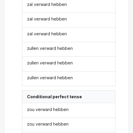
zal verward hebben
zal verward hebben
zal verward hebben
zullen verward hebben
zullen verward hebben
zullen verward hebben
Conditional perfect tense
zou verward hebben
zou verward hebben