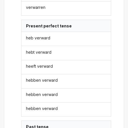
verwarren
Present perfect tense
heb verward
hebt verward
heeft verward
hebben verward
hebben verward
hebben verward
Past tense