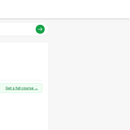
Get a full course →