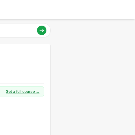
Get a full course →