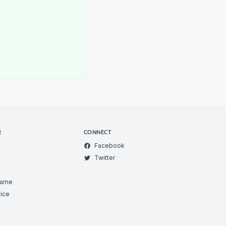
R
CONNECT
Facebook
Twitter
Game
ice