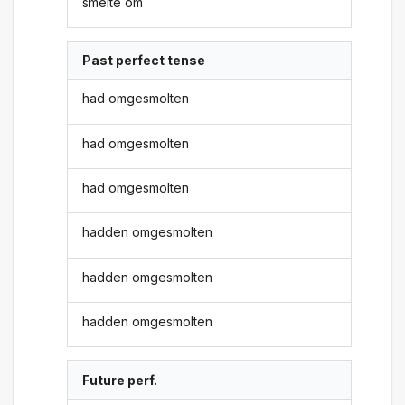
smelte om
Past perfect tense
had omgesmolten
had omgesmolten
had omgesmolten
hadden omgesmolten
hadden omgesmolten
hadden omgesmolten
Future perf.