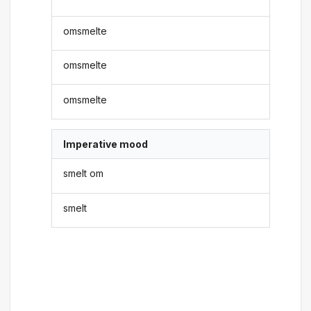
omsmelte
omsmelte
omsmelte
Imperative mood
smelt om
smelt