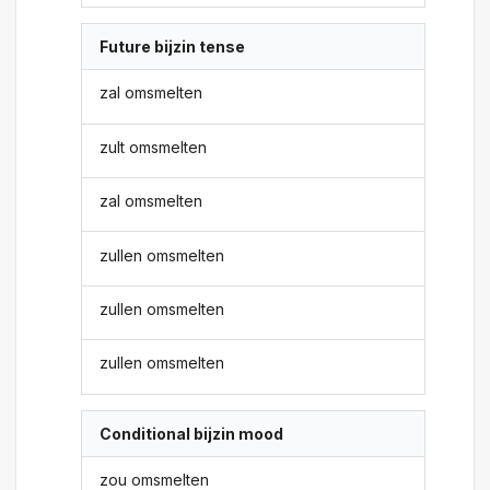
Future bijzin tense
zal omsmelten
zult omsmelten
zal omsmelten
zullen omsmelten
zullen omsmelten
zullen omsmelten
Conditional bijzin mood
zou omsmelten