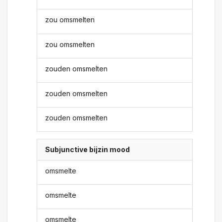
zou omsmelten
zou omsmelten
zouden omsmelten
zouden omsmelten
zouden omsmelten
Subjunctive bijzin mood
omsmelte
omsmelte
omsmelte