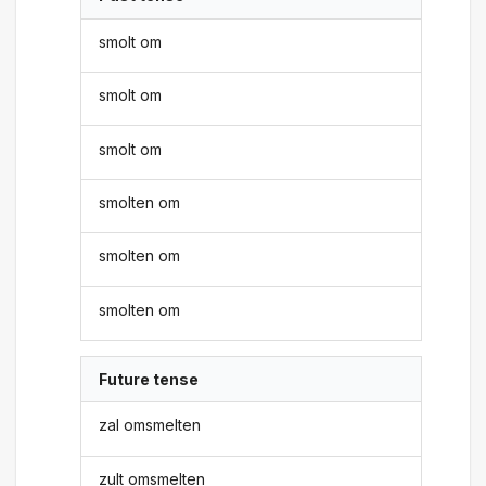
smolt om
smolt om
smolt om
smolten om
smolten om
smolten om
Future tense
zal omsmelten
zult omsmelten