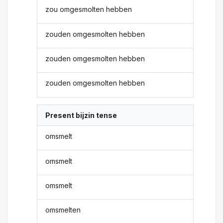
zou omgesmolten hebben
zouden omgesmolten hebben
zouden omgesmolten hebben
zouden omgesmolten hebben
Present bijzin tense
omsmelt
omsmelt
omsmelt
omsmelten