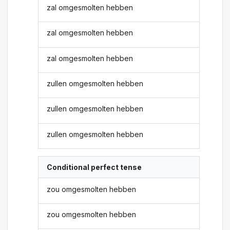
zal omgesmolten hebben
zal omgesmolten hebben
zal omgesmolten hebben
zullen omgesmolten hebben
zullen omgesmolten hebben
zullen omgesmolten hebben
Conditional perfect tense
zou omgesmolten hebben
zou omgesmolten hebben