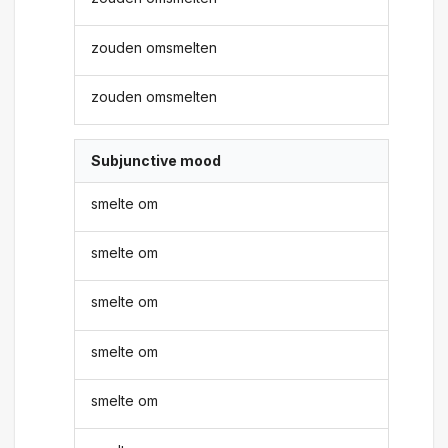
zouden omsmelten
zouden omsmelten
Subjunctive mood
smelte om
smelte om
smelte om
smelte om
smelte om