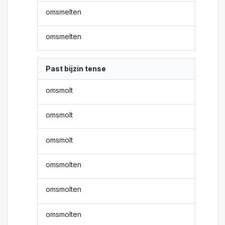
omsmelten
omsmelten
Past bijzin tense
omsmolt
omsmolt
omsmolt
omsmolten
omsmolten
omsmolten