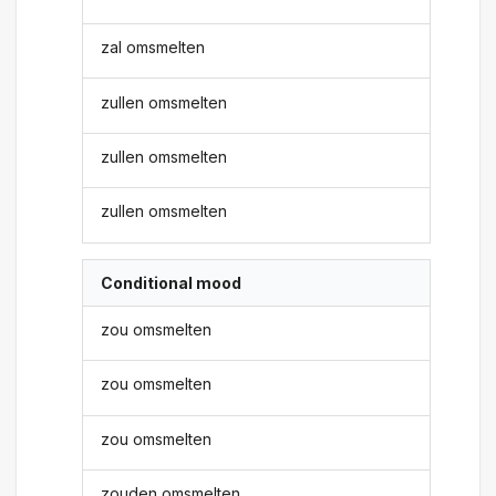
zal omsmelten
zullen omsmelten
zullen omsmelten
zullen omsmelten
Conditional mood
zou omsmelten
zou omsmelten
zou omsmelten
zouden omsmelten