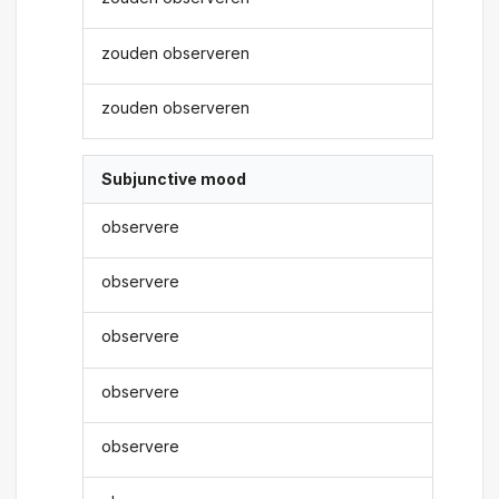
zouden observeren
zouden observeren
Subjunctive mood
observere
observere
observere
observere
observere