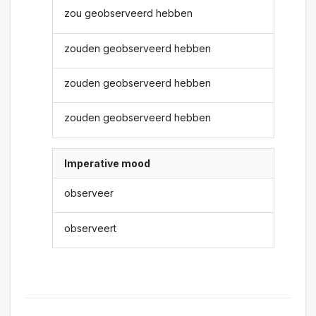
zou geobserveerd hebben
zouden geobserveerd hebben
zouden geobserveerd hebben
zouden geobserveerd hebben
Imperative mood
observeer
observeert