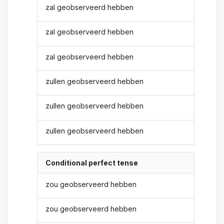
zal geobserveerd hebben
zal geobserveerd hebben
zal geobserveerd hebben
zullen geobserveerd hebben
zullen geobserveerd hebben
zullen geobserveerd hebben
Conditional perfect tense
zou geobserveerd hebben
zou geobserveerd hebben