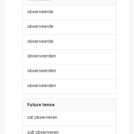
observeerde
observeerde
observeerde
observeerden
observeerden
observeerden
Future tense
zal observeren
zult observeren