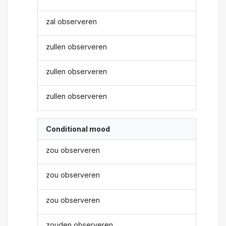
zal observeren
zullen observeren
zullen observeren
zullen observeren
Conditional mood
zou observeren
zou observeren
zou observeren
zouden observeren