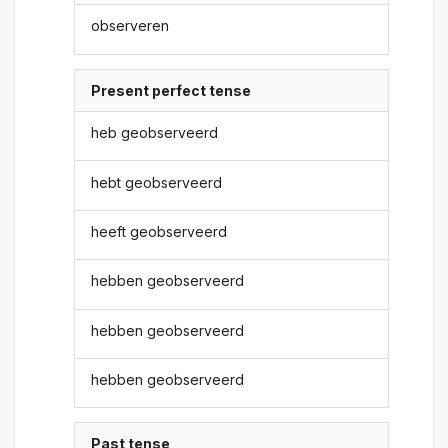
observeren
Present perfect tense
heb geobserveerd
hebt geobserveerd
heeft geobserveerd
hebben geobserveerd
hebben geobserveerd
hebben geobserveerd
Past tense