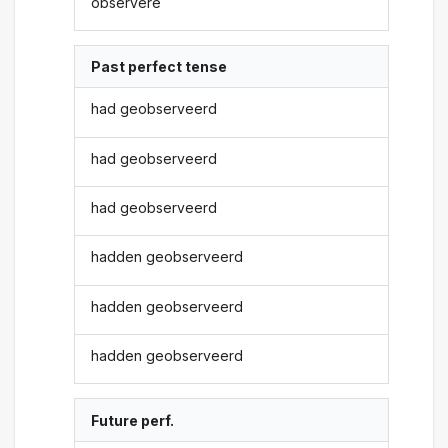
observere
Past perfect tense
had geobserveerd
had geobserveerd
had geobserveerd
hadden geobserveerd
hadden geobserveerd
hadden geobserveerd
Future perf.