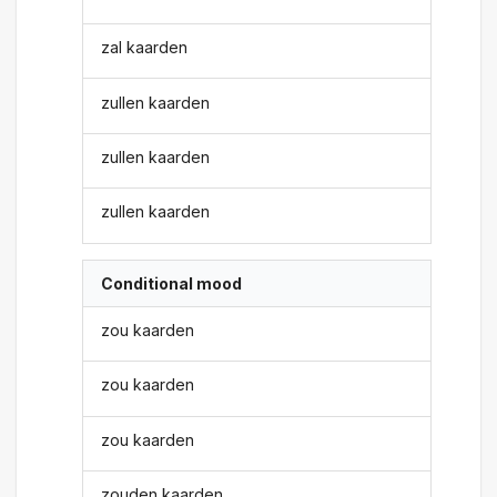
zal kaarden
zullen kaarden
zullen kaarden
zullen kaarden
Conditional mood
zou kaarden
zou kaarden
zou kaarden
zouden kaarden