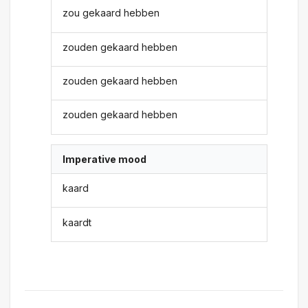
zou gekaard hebben
zouden gekaard hebben
zouden gekaard hebben
zouden gekaard hebben
Imperative mood
kaard
kaardt