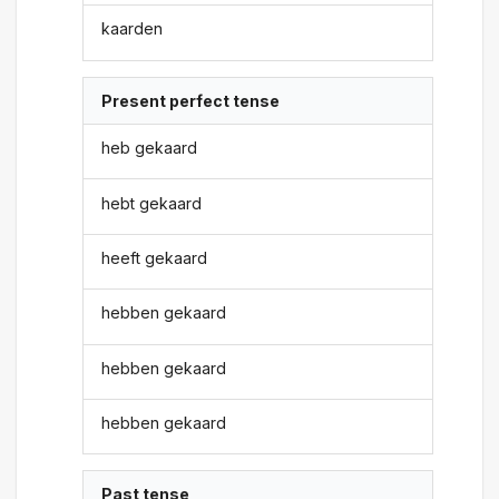
kaarden
Present perfect tense
heb gekaard
hebt gekaard
heeft gekaard
hebben gekaard
hebben gekaard
hebben gekaard
Past tense