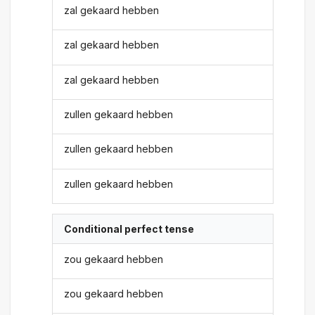
zal gekaard hebben
zal gekaard hebben
zal gekaard hebben
zullen gekaard hebben
zullen gekaard hebben
zullen gekaard hebben
Conditional perfect tense
zou gekaard hebben
zou gekaard hebben