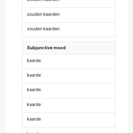
zouden kaarden
zouden kaarden
Subjunctive mood
kaarde
kaarde
kaarde
kaarde
kaarde