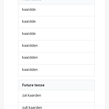
kaardde
kaardde
kaardde
kaardden
kaardden
kaardden
Future tense
zal kaarden
zult kaarden