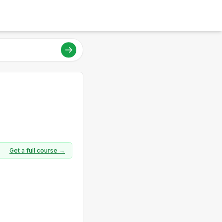
Get a full course →