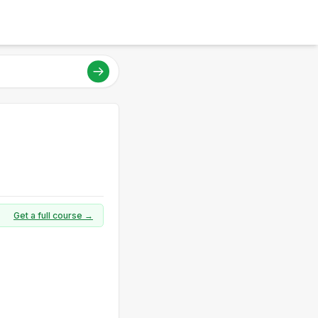
Get a full course →