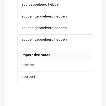
zou geboeleerd hebben
zouden geboeleerd hebben
zouden geboeleerd hebben
zouden geboeleerd hebben
Imperative mood
boeleer
boeleert