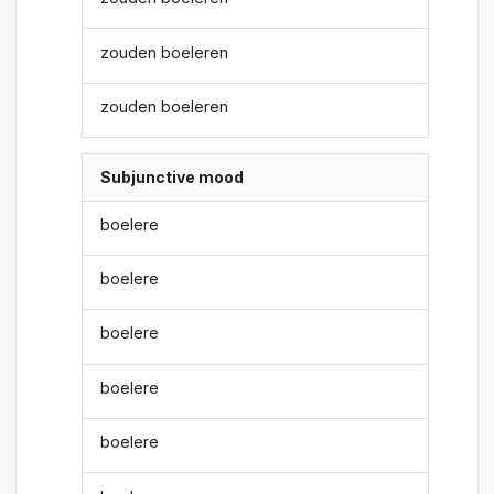
zouden boeleren
zouden boeleren
Subjunctive mood
boelere
boelere
boelere
boelere
boelere