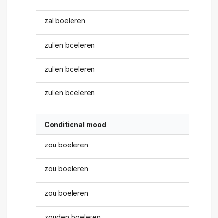
zal boeleren
zullen boeleren
zullen boeleren
zullen boeleren
Conditional mood
zou boeleren
zou boeleren
zou boeleren
zouden boeleren