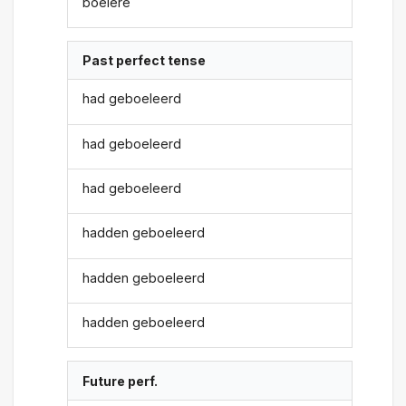
boelere
Past perfect tense
had geboeleerd
had geboeleerd
had geboeleerd
hadden geboeleerd
hadden geboeleerd
hadden geboeleerd
Future perf.