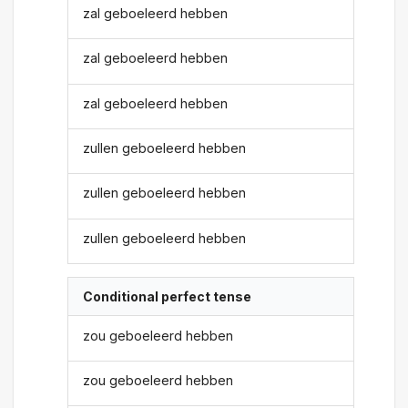
zal geboeleerd hebben
zal geboeleerd hebben
zal geboeleerd hebben
zullen geboeleerd hebben
zullen geboeleerd hebben
zullen geboeleerd hebben
Conditional perfect tense
zou geboeleerd hebben
zou geboeleerd hebben