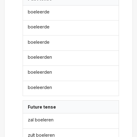
boeleerde
boeleerde
boeleerde
boeleerden
boeleerden
boeleerden
Future tense
zal boeleren
zult boeleren