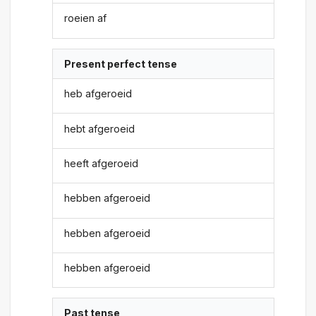
roeien af
Present perfect tense
heb afgeroeid
hebt afgeroeid
heeft afgeroeid
hebben afgeroeid
hebben afgeroeid
hebben afgeroeid
Past tense