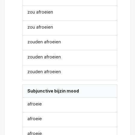
zou afroeien
zou afroeien
zouden afroeien
zouden afroeien
zouden afroeien
Subjunctive bijzin mood
afroeie
afroeie
afroeie