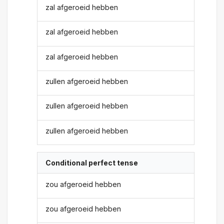
zal afgeroeid hebben
zal afgeroeid hebben
zal afgeroeid hebben
zullen afgeroeid hebben
zullen afgeroeid hebben
zullen afgeroeid hebben
Conditional perfect tense
zou afgeroeid hebben
zou afgeroeid hebben