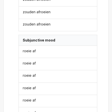
zouden afroeien
zouden afroeien
Subjunctive mood
roeie af
roeie af
roeie af
roeie af
roeie af