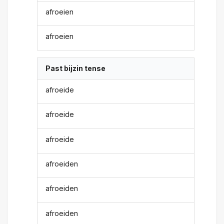
afroeien
afroeien
Past bijzin tense
afroeide
afroeide
afroeide
afroeiden
afroeiden
afroeiden