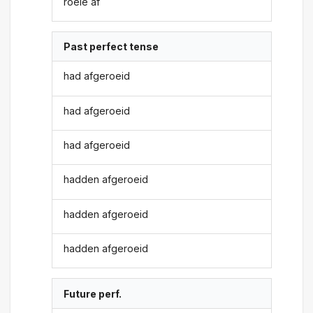
roeie af
Past perfect tense
had afgeroeid
had afgeroeid
had afgeroeid
hadden afgeroeid
hadden afgeroeid
hadden afgeroeid
Future perf.