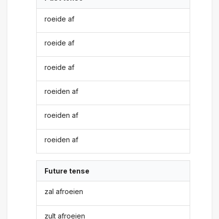
roeide af
roeide af
roeide af
roeiden af
roeiden af
roeiden af
Future tense
zal afroeien
zult afroeien