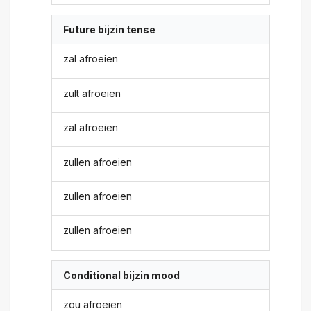
Future bijzin tense
zal afroeien
zult afroeien
zal afroeien
zullen afroeien
zullen afroeien
zullen afroeien
Conditional bijzin mood
zou afroeien