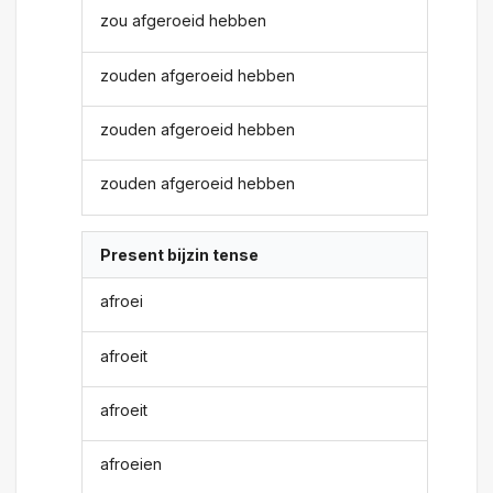
zou afgeroeid hebben
zouden afgeroeid hebben
zouden afgeroeid hebben
zouden afgeroeid hebben
Present bijzin tense
afroei
afroeit
afroeit
afroeien