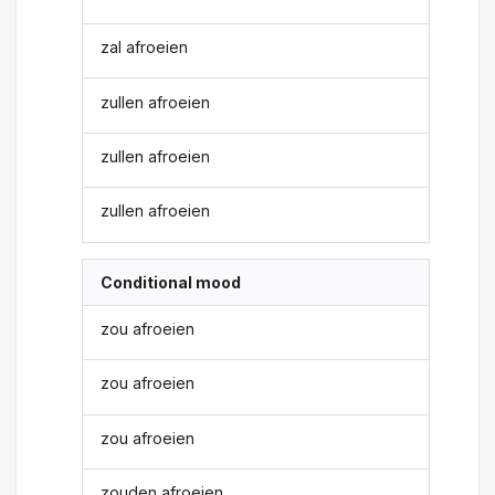
zal afroeien
zullen afroeien
zullen afroeien
zullen afroeien
Conditional mood
zou afroeien
zou afroeien
zou afroeien
zouden afroeien