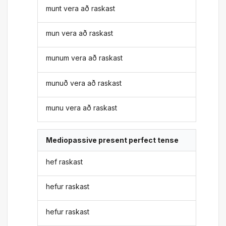
munt vera að raskast
mun vera að raskast
munum vera að raskast
munuð vera að raskast
munu vera að raskast
Mediopassive present perfect tense
hef raskast
hefur raskast
hefur raskast