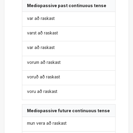
Mediopassive past continuous tense
var að raskast
varst að raskast
var að raskast
vorum að raskast
voruð að raskast
voru að raskast
Mediopassive future continuous tense
mun vera að raskast