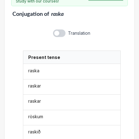
Study with our courses!
Conjugation
of
raska
Translation
Present tense
raska
raskar
raskar
röskum
raskið