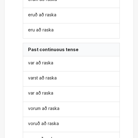
eruð að raska
eru að raska
Past continuous tense
var að raska
varst að raska
var að raska
vorum að raska
voruð að raska