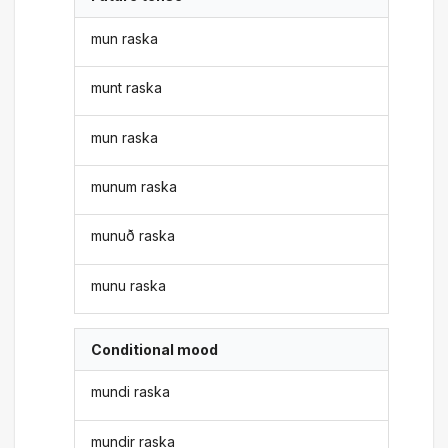
mun raska
munt raska
mun raska
munum raska
munuð raska
munu raska
Conditional mood
mundi raska
mundir raska