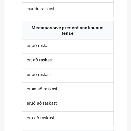
mundu raskast
Mediopassive present continuous
tense
er að raskast
ert að raskast
er að raskast
erum að raskast
eruð að raskast
eru að raskast