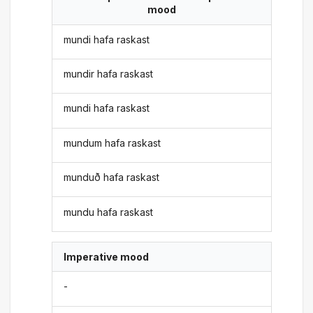
mood
mundi hafa raskast
mundir hafa raskast
mundi hafa raskast
mundum hafa raskast
munduð hafa raskast
mundu hafa raskast
Imperative mood
-