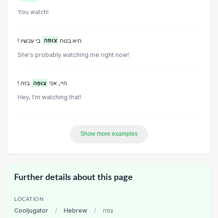
You watch!
! היא בטח
צופה
בי עכשיו
She's probably watching me right now!
! היי, אני
צופה
בזה
Hey, I'm watching that!
Show more examples
Further details about this page
LOCATION
Cooljugator
/
Hebrew
/
צפה