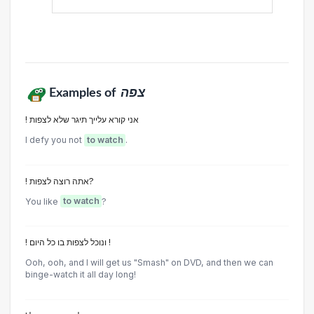
Examples of
צפה
! אני קורא עלייך תיגר שלא לצפות
I defy you not
to watch
.
! אתה רוצה לצפות?
You like
to watch
?
! ונוכל לצפות בו כל היום !
Ooh, ooh, and I will get us "Smash" on DVD, and then we can
binge-watch it all day long!