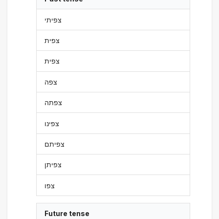
צפיתי
צפית
צפית
צפה
צפתה
צפינו
צפיתם
צפיתן
צפו
Future tense