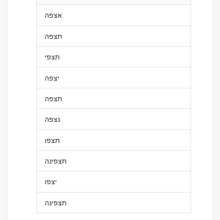
אצפה
תצפה
תצפי
יצפה
תצפה
נצפה
תצפו
תצפינה
יצפו
תצפינה