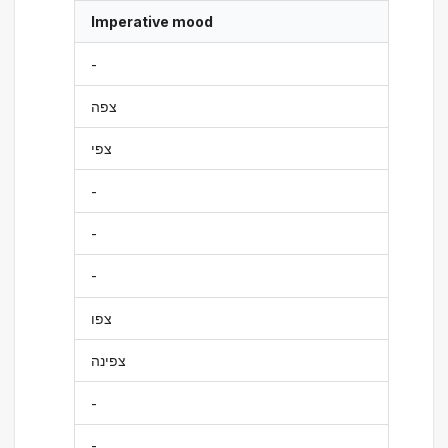
Imperative mood
-
צפה
צפי
-
-
-
צפו
צפינה
-
-